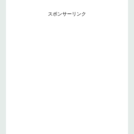
スポンサーリンク