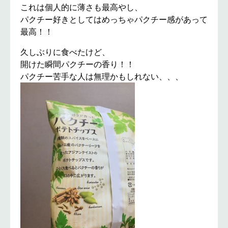
これは個人的に薄さも最高やし、
パクチー好きとしてはめっちゃパクチー感があって
最高！！
久しぶりに食べたけど、
開けた瞬間パクチーの香り！！
パクチー苦手な人は無理かもしれない、、、