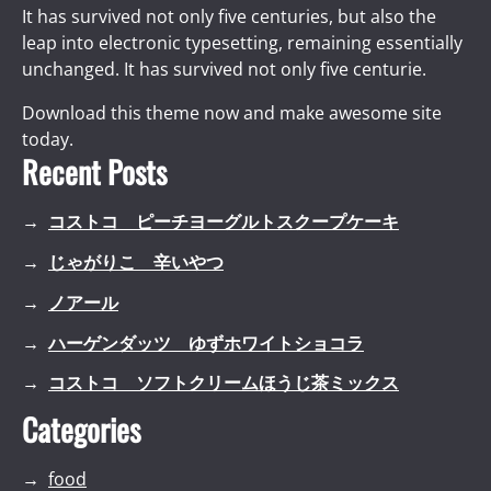
It has survived not only five centuries, but also the
leap into electronic typesetting, remaining essentially
unchanged. It has survived not only five centurie.
Download this theme now and make awesome site
today.
Recent Posts
コストコ ピーチヨーグルトスクープケーキ
じゃがりこ 辛いやつ
ノアール
ハーゲンダッツ ゆずホワイトショコラ
コストコ ソフトクリームほうじ茶ミックス
Categories
food