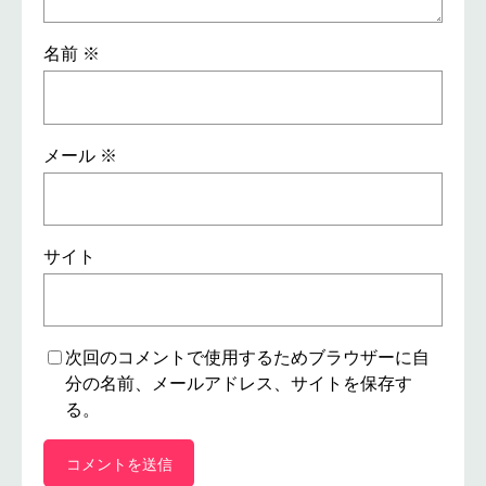
名前
※
メール
※
サイト
次回のコメントで使用するためブラウザーに自
分の名前、メールアドレス、サイトを保存す
る。