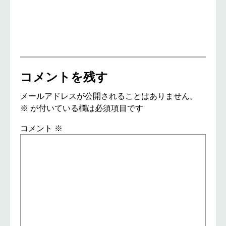
コメントを残す
メールアドレスが公開されることはありません。
※
が付いている欄は必須項目です
コメント
※