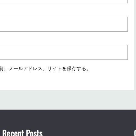
前、メールアドレス、サイトを保存する。
Recent Posts