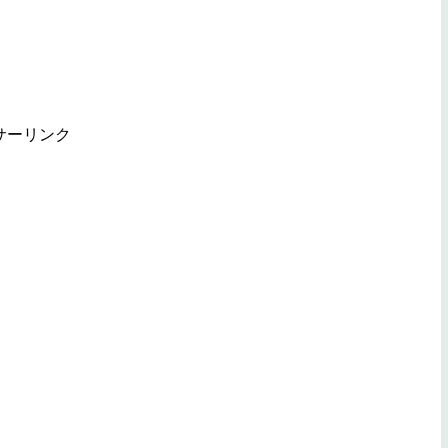
サーリンク