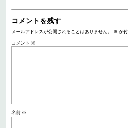
コメントを残す
メールアドレスが公開されることはありません。
※
が付
コメント
※
名前
※