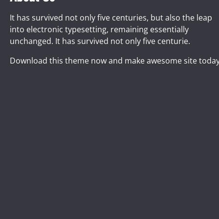
It has survived not only five centuries, but also the leap
into electronic typesetting, remaining essentially
unchanged. It has survived not only five centurie.
Download this theme now and make awesome site today