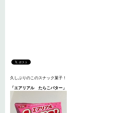
久しぶりのこのスナック菓子！
「エアリアル たらこバター」