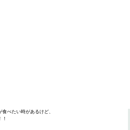
が食べたい時があるけど、
！！