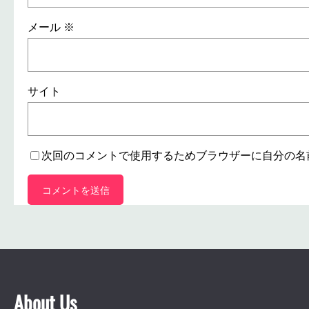
メール
※
サイト
次回のコメントで使用するためブラウザーに自分の名
About Us