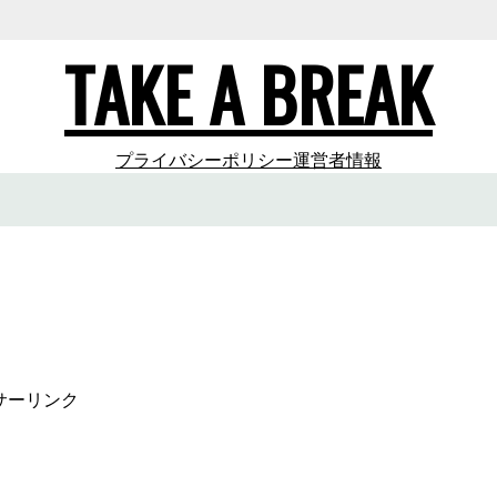
TAKE A BREAK
プライバシーポリシー
運営者情報
サーリンク