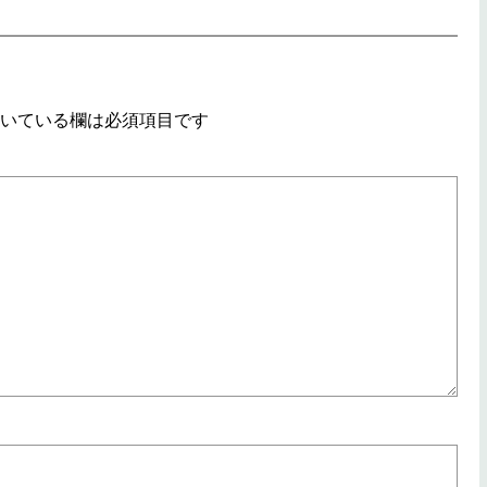
いている欄は必須項目です