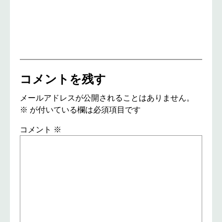
コメントを残す
メールアドレスが公開されることはありません。
※
が付いている欄は必須項目です
コメント
※