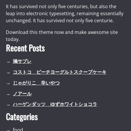
It has survived not only five centuries, but also the
leap into electronic typesetting, remaining essentially
unchanged. It has survived not only five centurie.
Download this theme now and make awesome site
today.
Recent Posts
鳩サブレ
コストコ ピーチヨーグルトスクープケーキ
じゃがりこ 辛いやつ
ノアール
ハーゲンダッツ ゆずホワイトショコラ
Categories
food