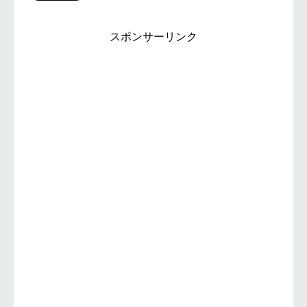
スポンサーリンク