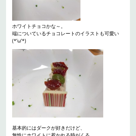
ホワイトチョコかな～。
端についているチョコレートのイラストも可愛い
(*’ω’*)
基本的にはダークが好きだけど、
無性にホワイトに惹かれる時がくる。