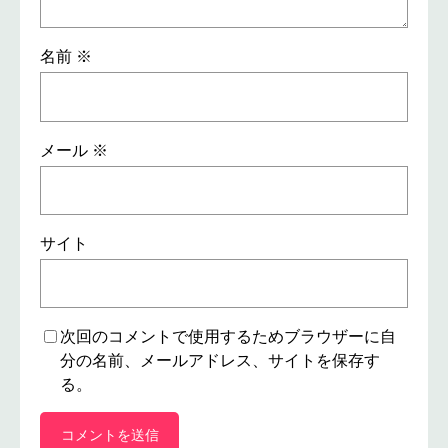
名前
※
メール
※
サイト
次回のコメントで使用するためブラウザーに自
分の名前、メールアドレス、サイトを保存す
る。