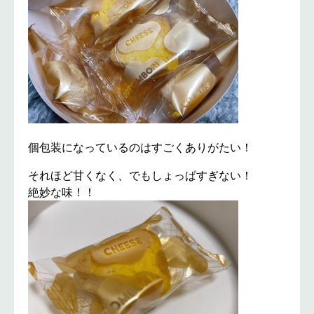
個包装になっているのはすごくありがたい！
それほど甘くなく、でもしょっぱすぎない！
絶妙な味！！