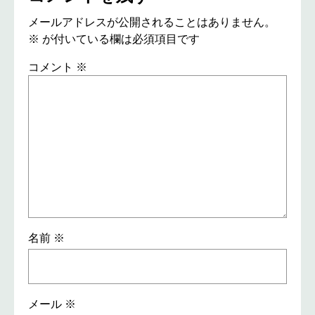
メールアドレスが公開されることはありません。
※
が付いている欄は必須項目です
コメント
※
名前
※
メール
※