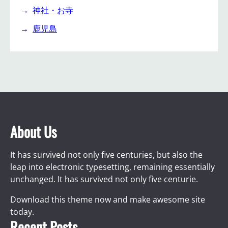
神社・お寺
鹿児島
About Us
It has survived not only five centuries, but also the
leap into electronic typesetting, remaining essentially
unchanged. It has survived not only five centurie.
Download this theme now and make awesome site
today.
Recent Posts