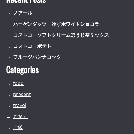
ノアール
ハーゲンダッツ ゆずホワイトショコラ
コストコ ソフトクリームほうじ茶ミックス
コストコ ポテト
フルーツパンナコッタ
Categories
food
present
travel
お祭り
ご飯