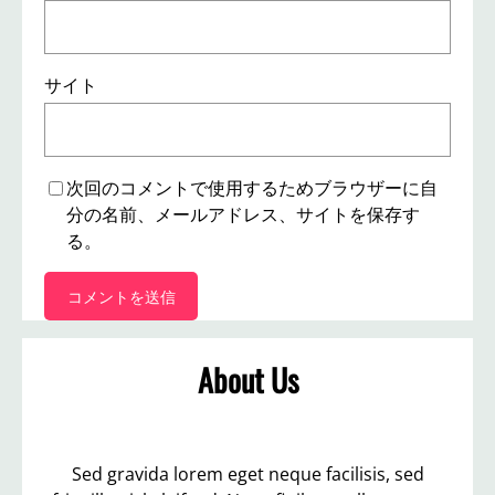
サイト
次回のコメントで使用するためブラウザーに自
分の名前、メールアドレス、サイトを保存す
る。
About Us
Sed gravida lorem eget neque facilisis, sed