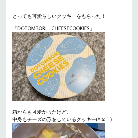
とっても可愛らしいクッキーをもらった！
「DOTOMBORI CHEESECOOKIES」
箱からも可愛かったけど、
中身もチーズの形をしているクッキー(*´ω｀)