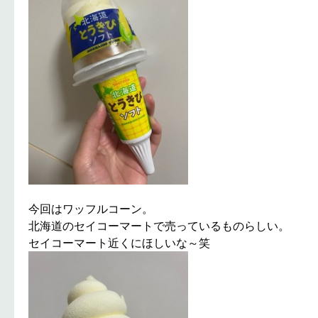
今回はワッフルコーン。
北海道のセイコーマートで売っているものらしい。
セイコーマート近くにほしいな～笑