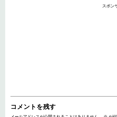
スポン
コメントを残す
メールアドレスが公開されることはありません。
※
が付