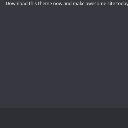
Download this theme now and make awesome site today