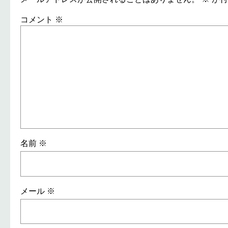
コメント
※
名前
※
メール
※