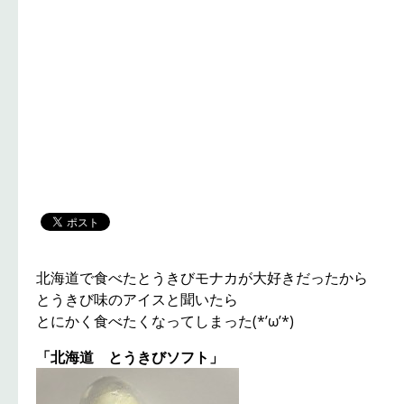
北海道で食べたとうきびモナカが大好きだったから
とうきび味のアイスと聞いたら
とにかく食べたくなってしまった(*’ω’*)
「北海道 とうきびソフト」