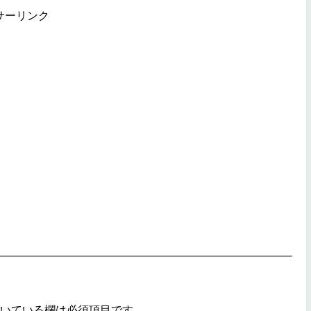
サーリンク
いている欄は必須項目です