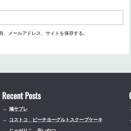
前、メールアドレス、サイトを保存する。
Recent Posts
鳩サブレ
コストコ ピーチヨーグルトスクープケーキ
じゃがりこ 辛いやつ