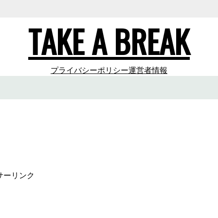
TAKE A BREAK
プライバシーポリシー
運営者情報
サーリンク