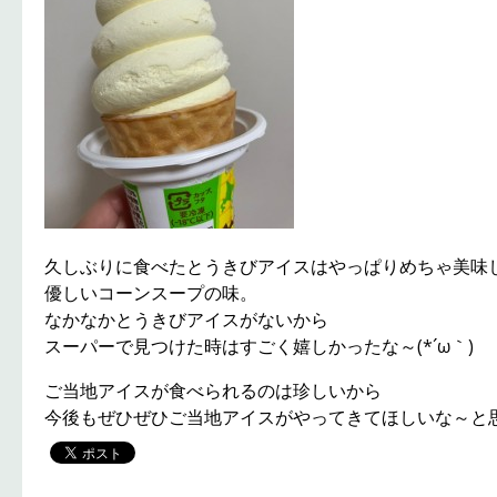
久しぶりに食べたとうきびアイスはやっぱりめちゃ美味しい～
優しいコーンスープの味。
なかなかとうきびアイスがないから
スーパーで見つけた時はすごく嬉しかったな～(*´ω｀)
ご当地アイスが食べられるのは珍しいから
今後もぜひぜひご当地アイスがやってきてほしいな～と