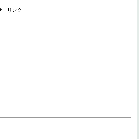
サーリンク