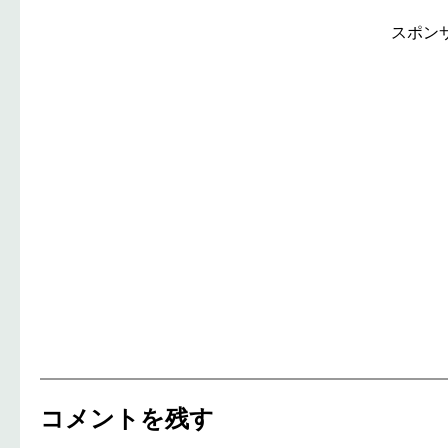
スポン
コメントを残す