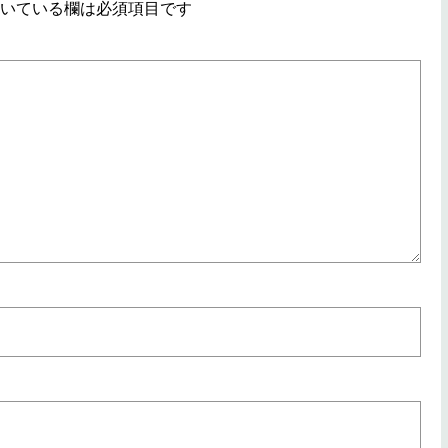
いている欄は必須項目です