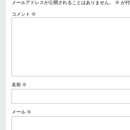
メールアドレスが公開されることはありません。
※
が付
コメント
※
名前
※
メール
※