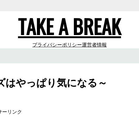
TAKE A BREAK
プライバシーポリシー
運営者情報
ズはやっぱり気になる～
サーリンク