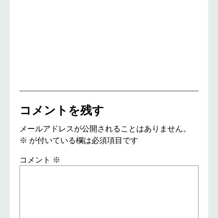
コメントを残す
メールアドレスが公開されることはありません。
※
が付いている欄は必須項目です
コメント
※