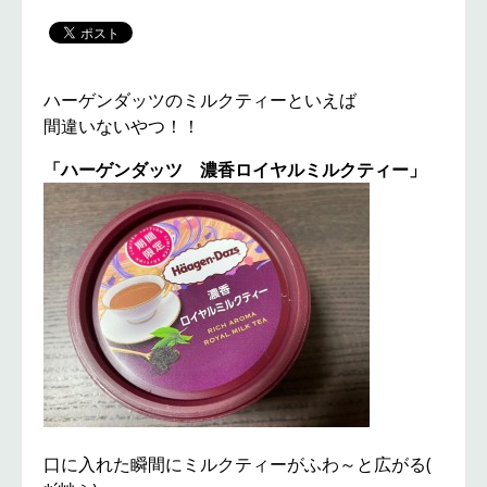
ハーゲンダッツのミルクティーといえば
間違いないやつ！！
「ハーゲンダッツ 濃香ロイヤルミルクティー」
口に入れた瞬間にミルクティーがふわ～と広がる(