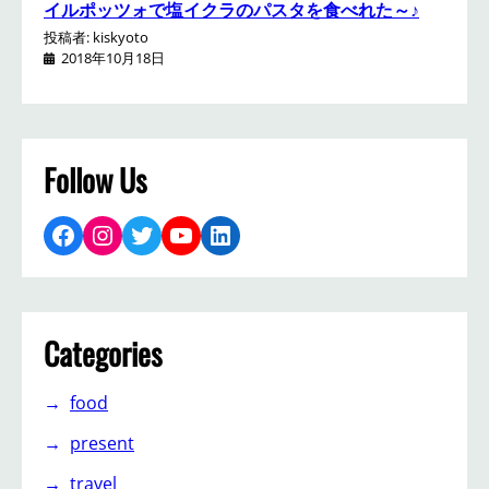
イルポッツォで塩イクラのパスタを食べれた～♪
投稿者: kiskyoto
2018年10月18日
Follow Us
Facebook
Instagram
Twitter
YouTube
LinkedIn
Categories
food
present
travel