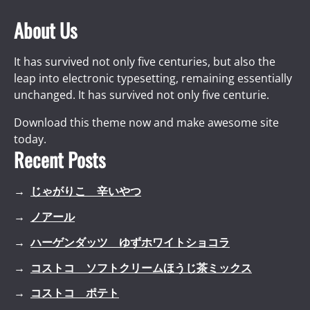
About Us
It has survived not only five centuries, but also the
leap into electronic typesetting, remaining essentially
unchanged. It has survived not only five centurie.
Download this theme now and make awesome site
today.
Recent Posts
じゃがりこ 辛いやつ
ノアール
ハーゲンダッツ ゆずホワイトショコラ
コストコ ソフトクリームほうじ茶ミックス
コストコ ポテト