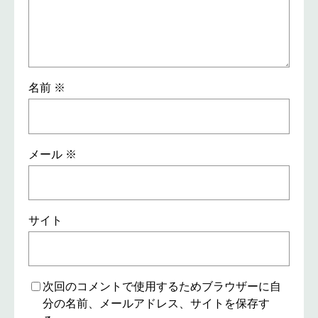
名前
※
メール
※
サイト
次回のコメントで使用するためブラウザーに自
分の名前、メールアドレス、サイトを保存す