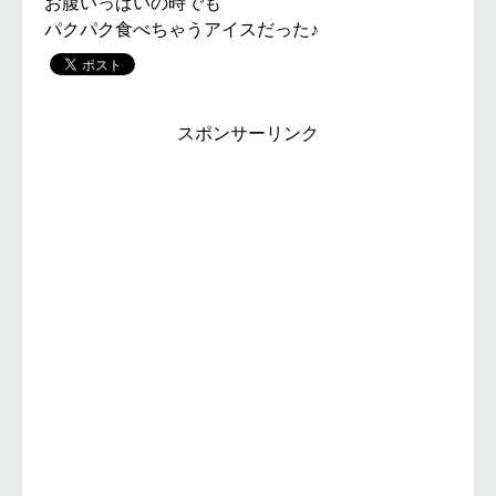
お腹いっぱいの時でも
パクパク食べちゃうアイスだった♪
スポンサーリンク