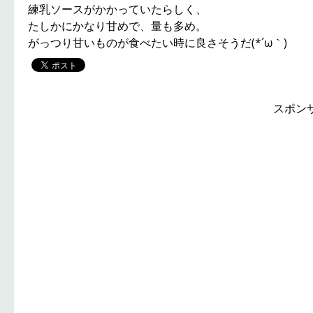
練乳ソースがかかっていたらしく、
たしかにかなり甘めで、量も多め。
がっつり甘いものが食べたい時に良さそうだ(*´ω｀)
スポン