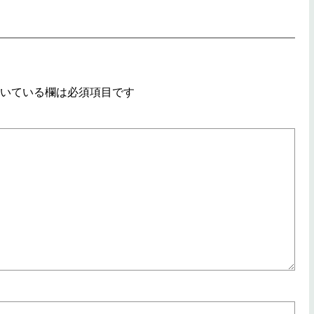
いている欄は必須項目です