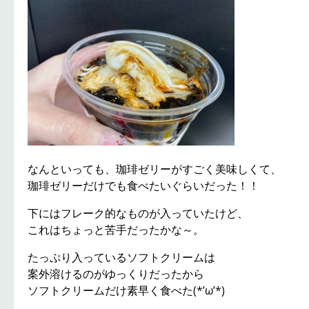
なんといっても、珈琲ゼリーがすごく美味しくて、
珈琲ゼリーだけでも食べたいぐらいだった！！
下にはフレーク的なものが入っていたけど、
これはちょっと苦手だったかな～。
たっぷり入っているソフトクリームは
案外溶けるのがゆっくりだったから
ソフトクリームだけ素早く食べた(*’ω’*)