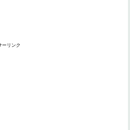
サーリンク