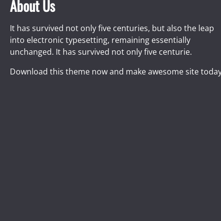
About Us
It has survived not only five centuries, but also the leap
into electronic typesetting, remaining essentially
unchanged. It has survived not only five centurie.
Download this theme now and make awesome site today