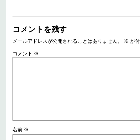
コメントを残す
メールアドレスが公開されることはありません。
※
が付
コメント
※
名前
※