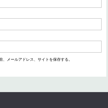
前、メールアドレス、サイトを保存する。