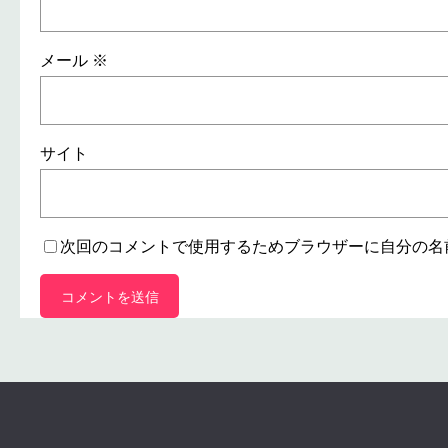
メール
※
サイト
次回のコメントで使用するためブラウザーに自分の名