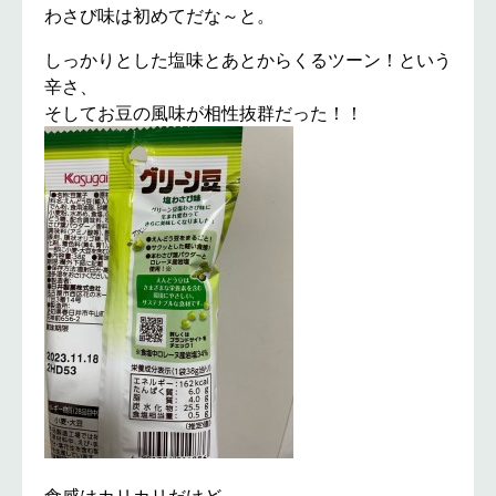
わさび味は初めてだな～と。
しっかりとした塩味とあとからくるツーン！という
辛さ、
そしてお豆の風味が相性抜群だった！！