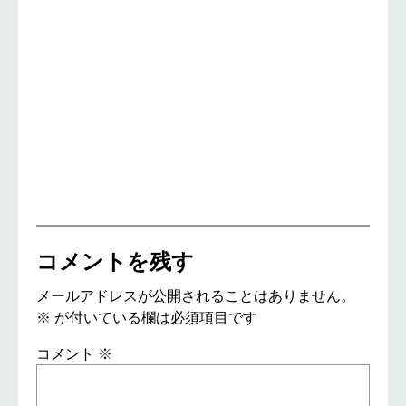
コメントを残す
メールアドレスが公開されることはありません。
※
が付いている欄は必須項目です
コメント
※