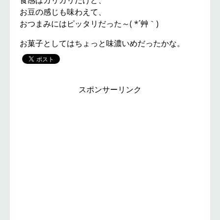
食感はカリカリだけど、
お豆の感じも味わえて、
おつまみにはピッタリだった～( *´艸｀)
お菓子としてはちょっと味濃いめだったかな。
スポンサーリンク