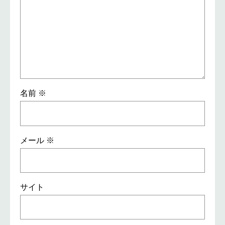
名前
※
メール
※
サイト