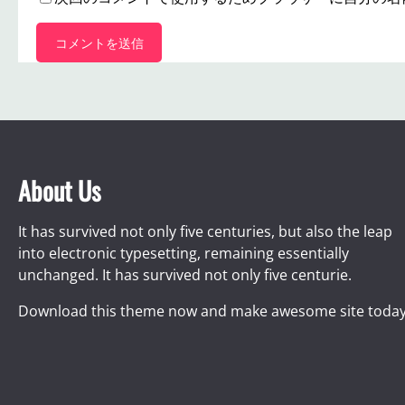
About Us
It has survived not only five centuries, but also the leap
into electronic typesetting, remaining essentially
unchanged. It has survived not only five centurie.
Download this theme now and make awesome site today