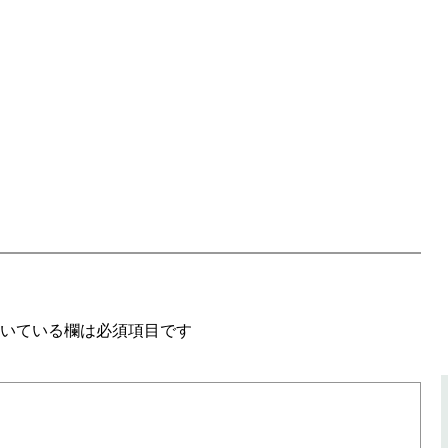
いている欄は必須項目です