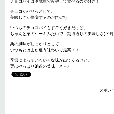
チョコパイは冷蔵庫で冷やして食べるのが好き！
チョコがパリっとして、
美味しさが倍増するのだ(*’ω’*)
いつものチョコパイもすごく好きだけど、
ちゃんと栗のケーキみたいで、期待通りの美味しさ( *´艸
栗の風味がしっかりとして、
いつもとはまた違う味わいで最高！！
季節によっていろいろな味が出てくるけど、
栗はやっぱり納得の美味しさ～♪
スポン