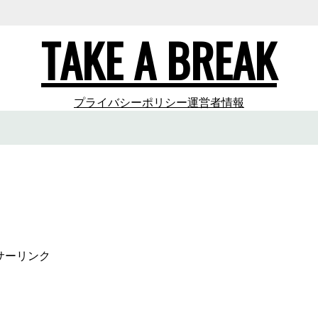
TAKE A BREAK
プライバシーポリシー
運営者情報
サーリンク