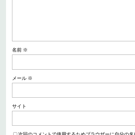
名前
※
メール
※
サイト
次回のコメントで使用するためブラウザーに自分の名