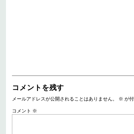
コメントを残す
メールアドレスが公開されることはありません。
※
が付
コメント
※