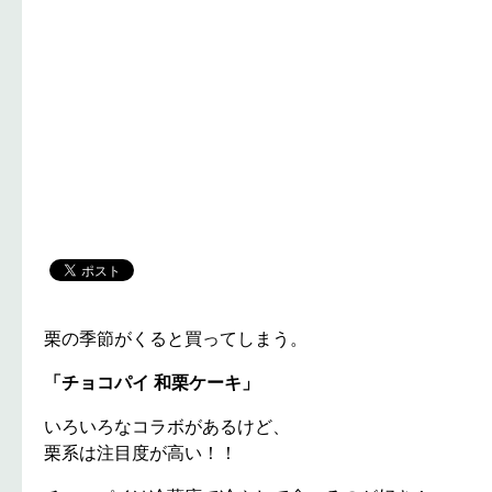
栗の季節がくると買ってしまう。
「チョコパイ 和栗ケーキ」
いろいろなコラボがあるけど、
栗系は注目度が高い！！