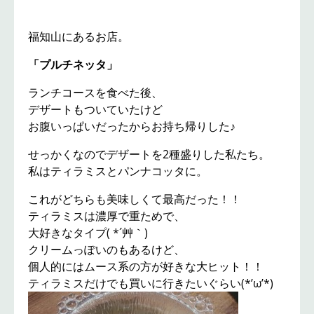
福知山にあるお店。
「プルチネッタ」
ランチコースを食べた後、
デザートもついていたけど
お腹いっぱいだったからお持ち帰りした♪
せっかくなのでデザートを2種盛りした私たち。
私はティラミスとパンナコッタに。
これがどちらも美味しくて最高だった！！
ティラミスは濃厚で重ためで、
大好きなタイプ( *´艸｀)
クリームっぽいのもあるけど、
個人的にはムース系の方が好きな大ヒット！！
ティラミスだけでも買いに行きたいぐらい(*’ω’*)