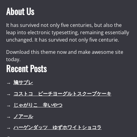
About Us
It has survived not only five centuries, but also the
leap into electronic typesetting, remaining essentially
unchanged. It has survived not only five centurie.
Download this theme now and make awesome site
today.
Recent Posts
鳩サブレ
コストコ ピーチヨーグルトスクープケーキ
じゃがりこ 辛いやつ
ノアール
ハーゲンダッツ ゆずホワイトショコラ