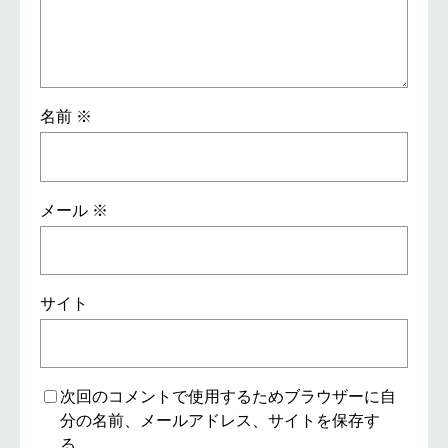
名前
※
メール
※
サイト
次回のコメントで使用するためブラウザーに自
分の名前、メールアドレス、サイトを保存す
る。