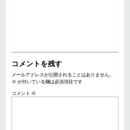
コメントを残す
メールアドレスが公開されることはありません。
※
が付いている欄は必須項目です
コメント
※