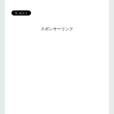
スポンサーリンク