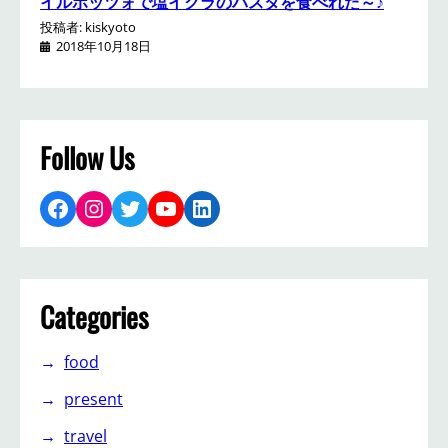
イルポッツォで塩イクラのパスタを食べれた～♪
投稿者: kiskyoto
2018年10月18日
Follow Us
Facebook
Instagram
Twitter
YouTube
LinkedIn
Categories
food
present
travel