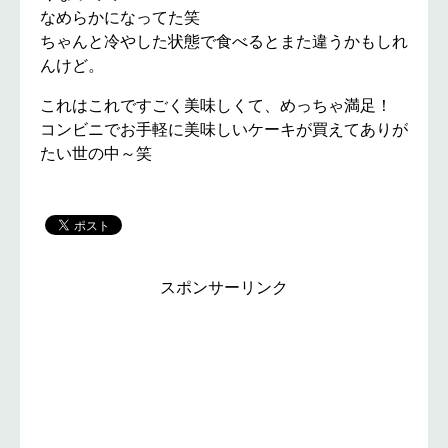
なめらかになってた笑
ちゃんと冷やした状態で食べるとまた違うかもしれ
んけど。
これはこれですごく美味しくて、めっちゃ満足！
コンビニでお手軽に美味しいケーキが買えてありが
たい世の中～笑
スポンサーリンク