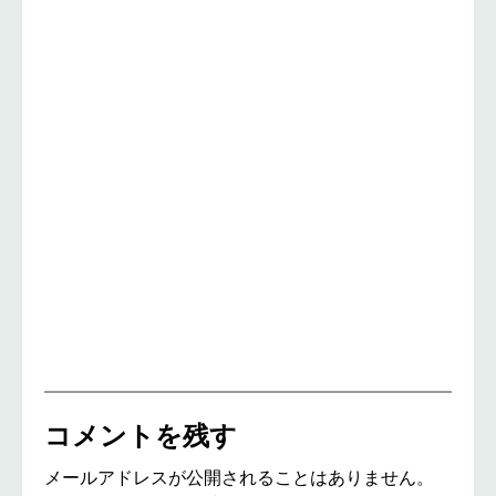
コメントを残す
メールアドレスが公開されることはありません。