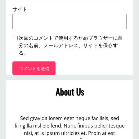
サイト
次回のコメントで使用するためブラウザーに自
分の名前、メールアドレス、サイトを保存す
る。
About Us
Sed gravida lorem eget neque facilisis, sed
fringilla nisl eleifend. Nunc finibus pellentesque
nisi, at is ipsum ultricies et. Proin at est