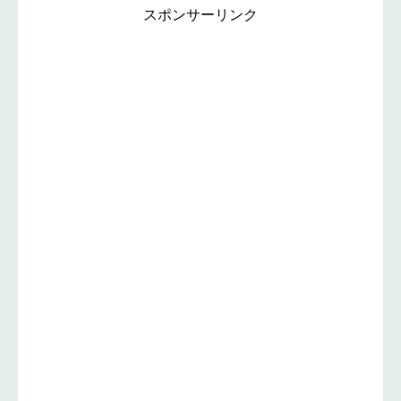
スポンサーリンク