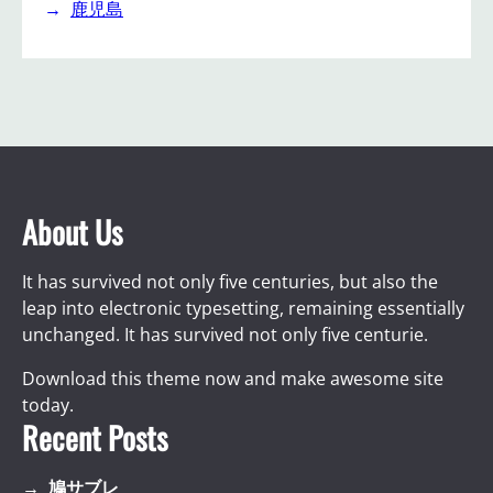
鹿児島
About Us
It has survived not only five centuries, but also the
leap into electronic typesetting, remaining essentially
unchanged. It has survived not only five centurie.
Download this theme now and make awesome site
today.
Recent Posts
鳩サブレ