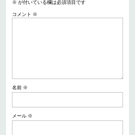
※
が付いている欄は必須項目です
コメント
※
名前
※
メール
※