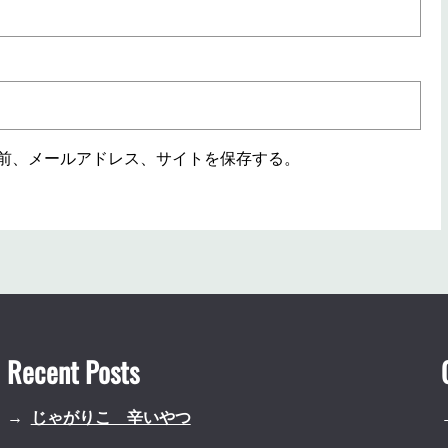
前、メールアドレス、サイトを保存する。
Recent Posts
じゃがりこ 辛いやつ