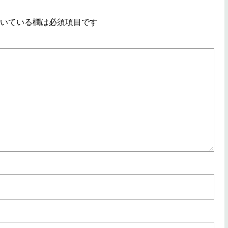
いている欄は必須項目です