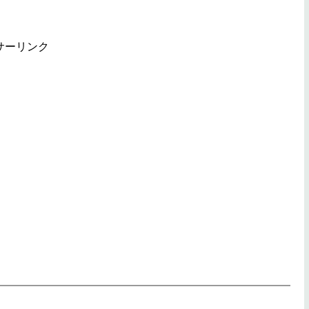
サーリンク