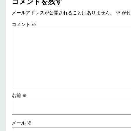
コメントを残す
メールアドレスが公開されることはありません。
※
が付
コメント
※
名前
※
メール
※