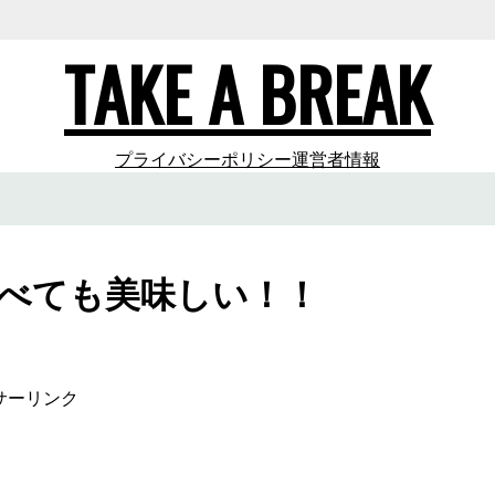
TAKE A BREAK
プライバシーポリシー
運営者情報
食べても美味しい！！
サーリンク