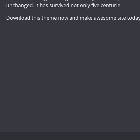
unchanged. It has survived not only five centurie.
Download this theme now and make awesome site today