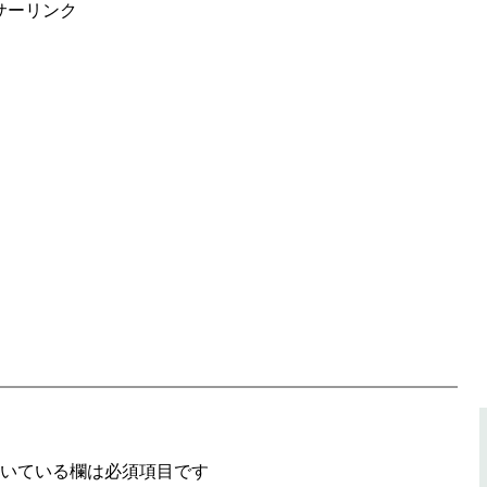
サーリンク
いている欄は必須項目です