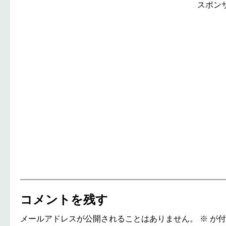
スポン
コメントを残す
メールアドレスが公開されることはありません。
※
が付