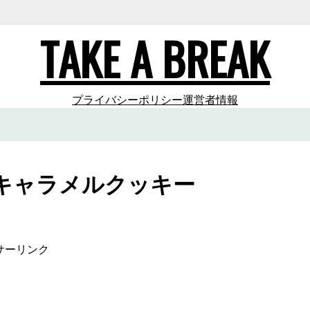
TAKE A BREAK
プライバシーポリシー
運営者情報
キャラメルクッキー
サーリンク