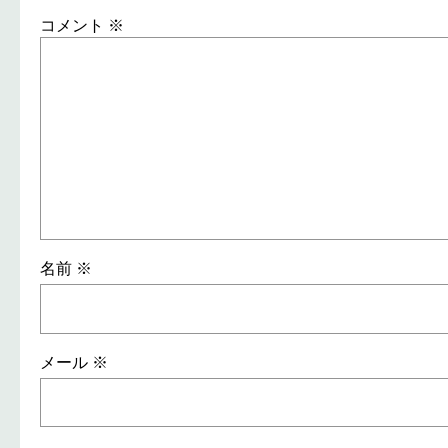
コメント
※
名前
※
メール
※