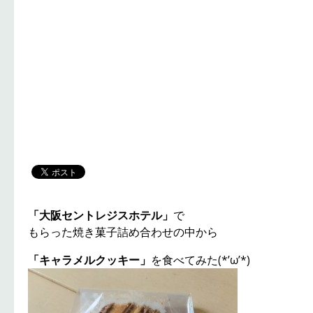
「大阪セントレジスホテル」
で
もらった焼き菓子詰め合わせの中から
「キャラメルクッキー」
を食べてみた(*’ω’*)