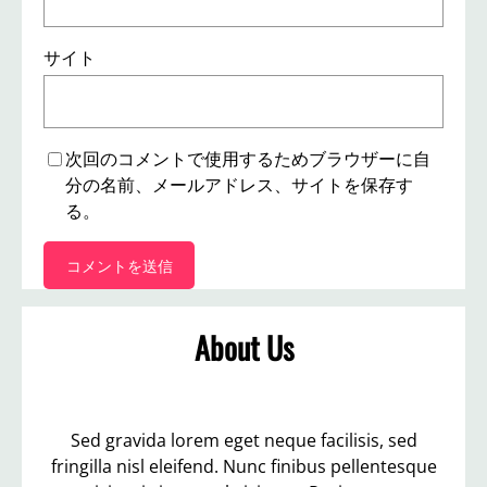
サイト
次回のコメントで使用するためブラウザーに自
分の名前、メールアドレス、サイトを保存す
る。
About Us
Sed gravida lorem eget neque facilisis, sed
fringilla nisl eleifend. Nunc finibus pellentesque