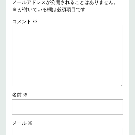
メールアドレスが公開されることはありません。
※
が付いている欄は必須項目です
コメント
※
名前
※
メール
※