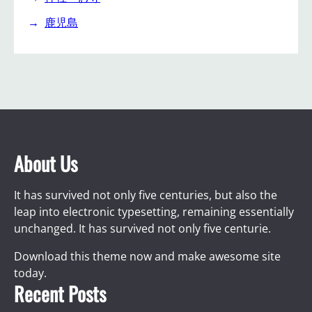
鹿児島
About Us
It has survived not only five centuries, but also the
leap into electronic typesetting, remaining essentially
unchanged. It has survived not only five centurie.
Download this theme now and make awesome site
today.
Recent Posts