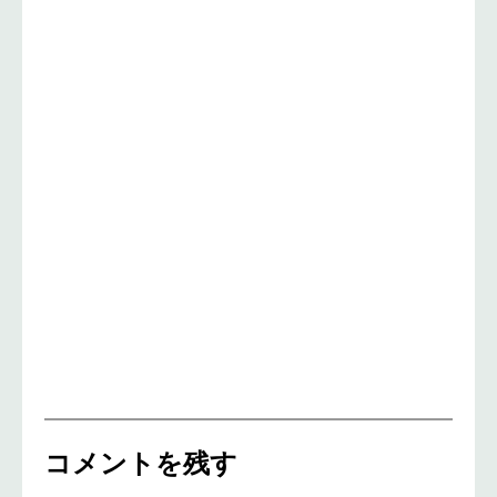
コメントを残す