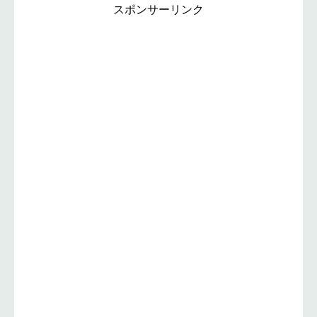
スポンサーリンク