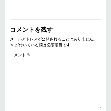
コメントを残す
メールアドレスが公開されることはありません。
※
が付いている欄は必須項目です
コメント
※