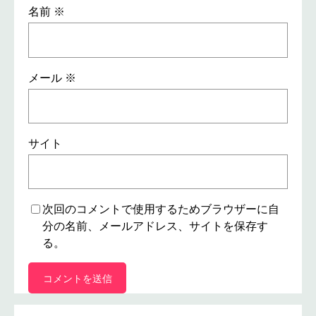
名前
※
メール
※
サイト
次回のコメントで使用するためブラウザーに自
分の名前、メールアドレス、サイトを保存す
る。