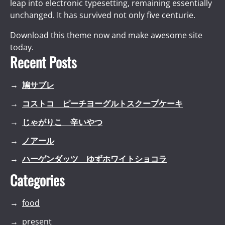
leap into electronic typesetting, remaining essentially
unchanged. It has survived not only five centurie.
Download this theme now and make awesome site
today.
Recent Posts
鳩サブレ
コストコ ピーチヨーグルトスクープケーキ
じゃがりこ 辛いやつ
ノアール
ハーゲンダッツ ゆずホワイトショコラ
Categories
food
present