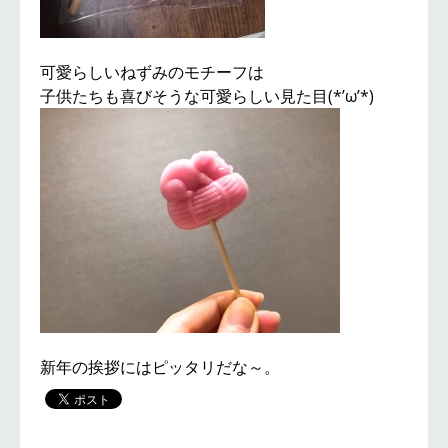
可愛らしいねずみのモチーフは
子供たちも喜びそうな可愛らしい見た目(*’ω’*)
新年の挨拶にはピッタリだな～。