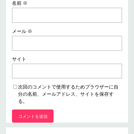
名前
※
メール
※
サイト
次回のコメントで使用するためブラウザーに自
分の名前、メールアドレス、サイトを保存す
る。