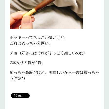
ポッキーってちょこが薄いけど、
これはめっちゃ分厚い。
チョコ好きにはそれがすっごく嬉しいのだ♪
2本入りの袋が4袋。
めっちゃ高級だけど、美味しいから一度は買っちゃ
う(*’ω’*)