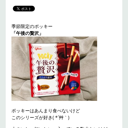
季節限定のポッキー
「午後の贅沢」
ポッキーはあんまり食べないけど
このシリーズが好き( *´艸｀)