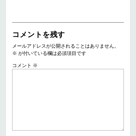
コメントを残す
メールアドレスが公開されることはありません。
※
が付いている欄は必須項目です
コメント
※