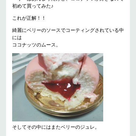
初めて買ってみた♪
これが正解！！
綺麗にベリーのソースでコーティングされている中
には
ココナッツのムース。
そしてその中にはまたベリーのジュレ。