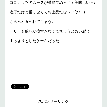
ココナッツのムースが濃厚でめっちゃ美味しい～♪
濃厚だけど重くなくてお上品だな～( *´艸｀)
さらっと食べれてしまう。
ベリーも酸味が強すぎなくてちょうど良い感じ♪
すっきりとしたケーキだった。
スポンサーリンク