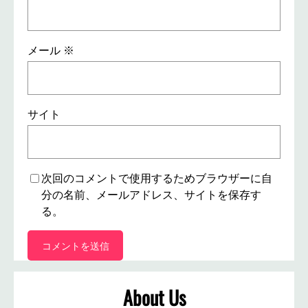
メール
※
サイト
次回のコメントで使用するためブラウザーに自
分の名前、メールアドレス、サイトを保存す
る。
About Us