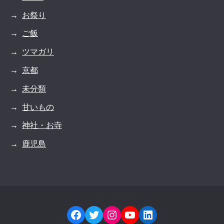
お祭り
ご飯
ツマガリ
京都
未分類
甘いもの
神社・お寺
鹿児島
Facebook
Twitter
Instagram
YouTube
LinkedIn