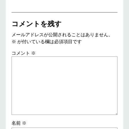
コメントを残す
メールアドレスが公開されることはありません。
※
が付いている欄は必須項目です
コメント
※
名前
※