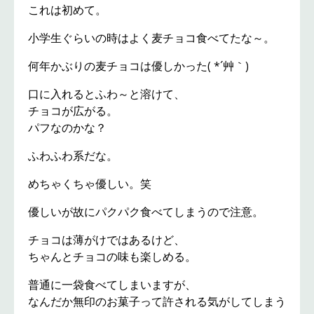
これは初めて。
小学生ぐらいの時はよく麦チョコ食べてたな～。
何年かぶりの麦チョコは優しかった( *´艸｀)
口に入れるとふわ～と溶けて、
チョコが広がる。
パフなのかな？
ふわふわ系だな。
めちゃくちゃ優しい。笑
優しいが故にパクパク食べてしまうので注意。
チョコは薄がけではあるけど、
ちゃんとチョコの味も楽しめる。
普通に一袋食べてしまいますが、
なんだか無印のお菓子って許される気がしてしまう