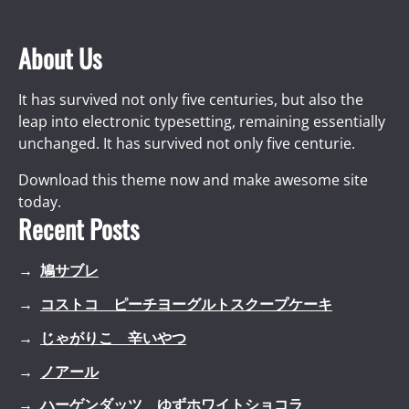
About Us
It has survived not only five centuries, but also the
leap into electronic typesetting, remaining essentially
unchanged. It has survived not only five centurie.
Download this theme now and make awesome site
today.
Recent Posts
鳩サブレ
コストコ ピーチヨーグルトスクープケーキ
じゃがりこ 辛いやつ
ノアール
ハーゲンダッツ ゆずホワイトショコラ