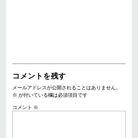
コメントを残す
メールアドレスが公開されることはありません。
※
が付いている欄は必須項目です
コメント
※