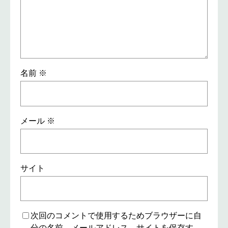
名前
※
メール
※
サイト
次回のコメントで使用するためブラウザーに自
分の名前、メールアドレス、サイトを保存す