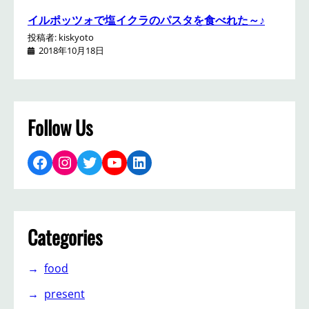
イルポッツォで塩イクラのパスタを食べれた～♪
投稿者: kiskyoto
2018年10月18日
Follow Us
Facebook
Instagram
Twitter
YouTube
LinkedIn
Categories
food
present