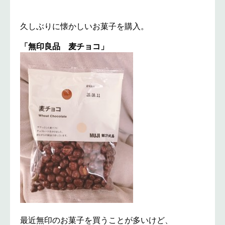
久しぶりに懐かしいお菓子を購入。
「無印良品 麦チョコ」
最近無印のお菓子を買うことが多いけど、