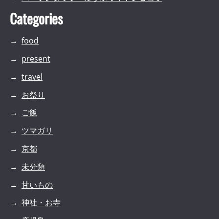
Categories
food
present
travel
お祭り
ご飯
ツマガリ
京都
未分類
甘いもの
神社・お寺