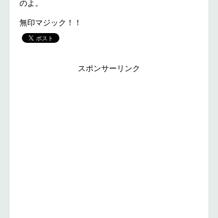
のよ。
無印マジック！！
スポンサーリンク