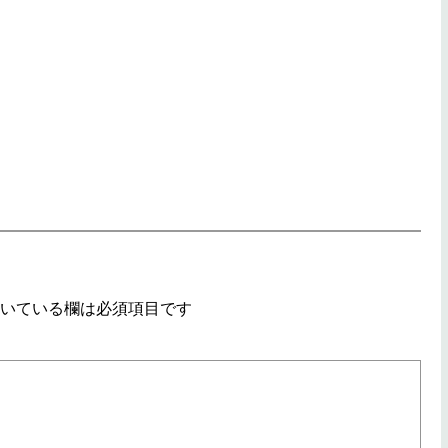
いている欄は必須項目です