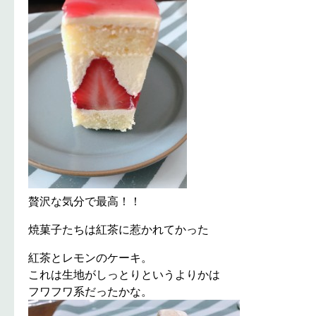
贅沢な気分で最高！！
焼菓子たちは紅茶に惹かれてかった
紅茶とレモンのケーキ。
これは生地がしっとりというよりかは
フワフワ系だったかな。