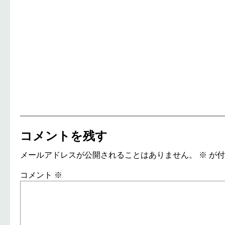
コメントを残す
メールアドレスが公開されることはありません。
※
が付
コメント
※