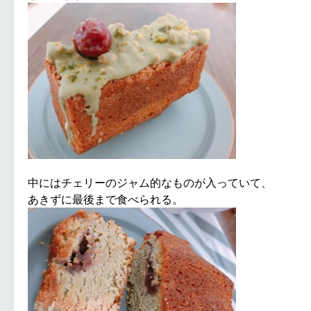
中にはチェリーのジャム的なものが入っていて、
あきずに最後まで食べられる。