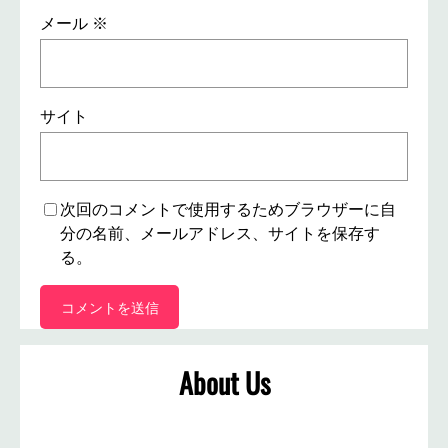
メール
※
サイト
次回のコメントで使用するためブラウザーに自
分の名前、メールアドレス、サイトを保存す
る。
About Us