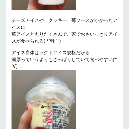
チーズアイスや、クッキー、苺ソースがかかったア
イスに
苺アイスともりだくさんで、家でおもいっきりアイ
スが食べられる( *´艸｀)
アイス自体はラクトアイス規格だから
濃厚っていうよりもさっぱりしていて食べやすい(*
´з`)