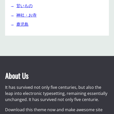
甘いもの
神社・お寺
鹿児島
About Us
It has survived not only five centuries, but also the
leap into electronic typesetting, remaining essentially
unchanged. It has survived not only five centurie.
Download this theme now and make awesome site