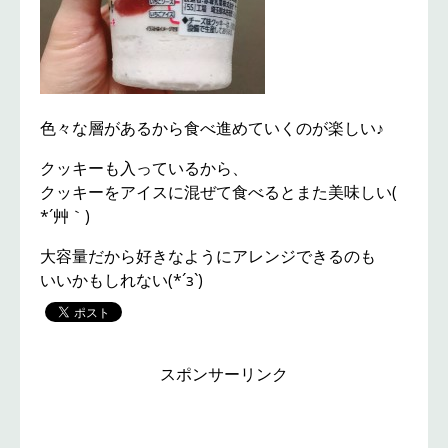
色々な層があるから食べ進めていくのが楽しい♪
クッキーも入っているから、
クッキーをアイスに混ぜて食べるとまた美味しい(
*´艸｀)
大容量だから好きなようにアレンジできるのも
いいかもしれない(*´з`)
スポンサーリンク