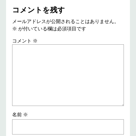
コメントを残す
メールアドレスが公開されることはありません。
※
が付いている欄は必須項目です
コメント
※
名前
※