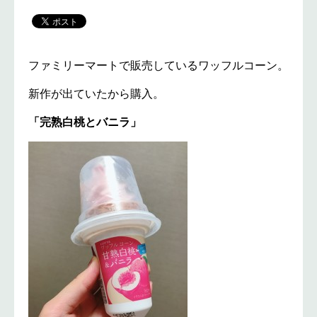
ファミリーマートで販売しているワッフルコーン。
新作が出ていたから購入。
「完熟白桃とバニラ」