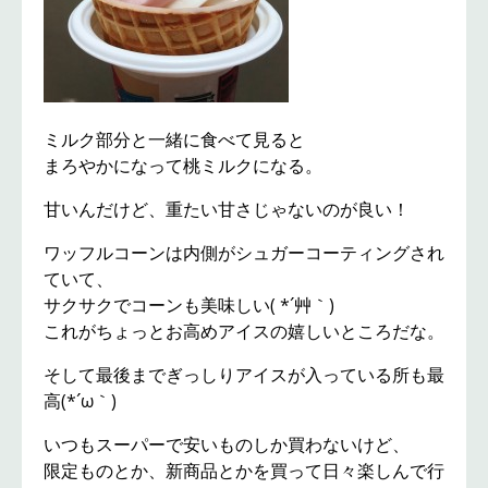
ミルク部分と一緒に食べて見ると
まろやかになって桃ミルクになる。
甘いんだけど、重たい甘さじゃないのが良い！
ワッフルコーンは内側がシュガーコーティングされ
ていて、
サクサクでコーンも美味しい( *´艸｀)
これがちょっとお高めアイスの嬉しいところだな。
そして最後までぎっしりアイスが入っている所も最
高(*´ω｀)
いつもスーパーで安いものしか買わないけど、
限定ものとか、新商品とかを買って日々楽しんで行