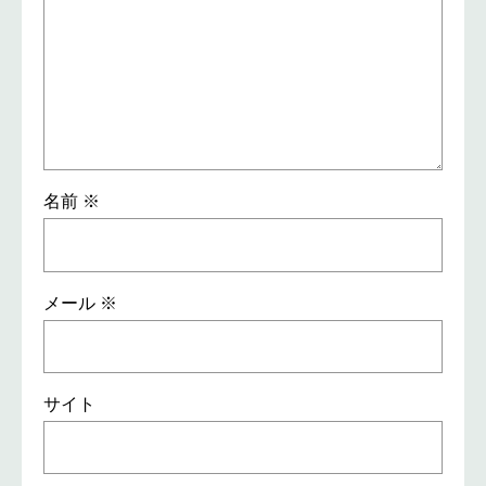
名前
※
メール
※
サイト