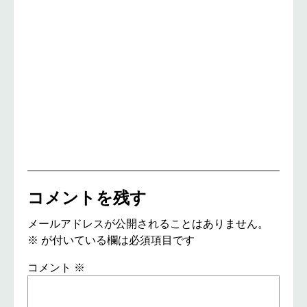
コメントを残す
メールアドレスが公開されることはありません。
※
が付いている欄は必須項目です
コメント
※