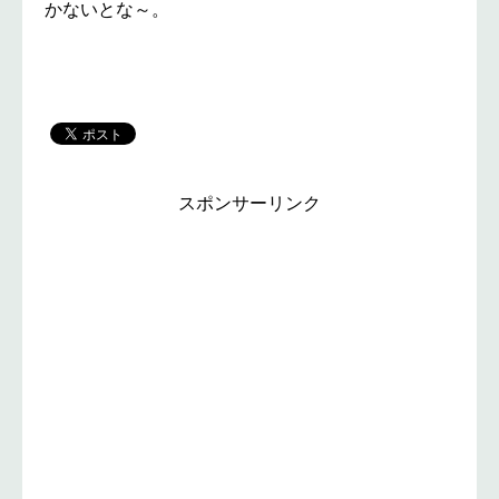
かないとな～。
スポンサーリンク