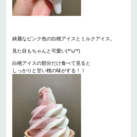
綺麗なピンク色の白桃アイスとミルクアイス。
見た目もちゃんと可愛い(*’ω’*)
白桃アイスの部分だけ食べて見ると
しっかりと甘い桃の味がする！！