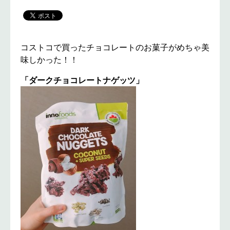
コストコで買ったチョコレートのお菓子がめちゃ美
味しかった！！
「ダークチョコレートナゲッツ」