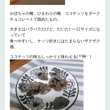
かぼちゃの種、ひまわりの種、ココナッツをダーク
チョコレートで固めたもの。
大きさはバラバラだけど、だいたい一口サイズにな
っていて
食べやすいし、ナッツ好きにはたまらないザクザク
感。
ココナッツの味もしっかりと味わえる( *´艸｀)