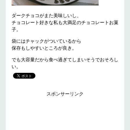
ダークチョコがまた美味しいし、
チョコレート好きな私も大満足のチョコレートお菓
子。
袋にはチャックがついているから
保存もしやすいところが良き。
でも大容量だから食べ過ぎてしまいそうでおそろし
い。
スポンサーリンク