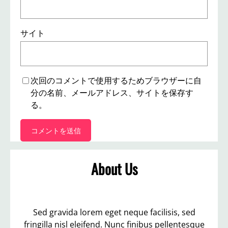
サイト
次回のコメントで使用するためブラウザーに自
分の名前、メールアドレス、サイトを保存す
る。
About Us
Sed gravida lorem eget neque facilisis, sed
fringilla nisl eleifend. Nunc finibus pellentesque