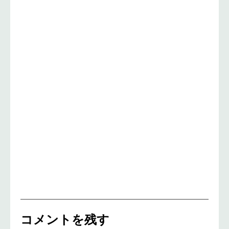
コメントを残す