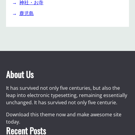
神社・お寺
鹿児島
About Us
It has survived not only five centuries, but also the
leap into electronic typesetting, remaining essentially
unchanged. It has survived not only five centurie.
Download this theme now and make awesome site
today.
Recent Posts