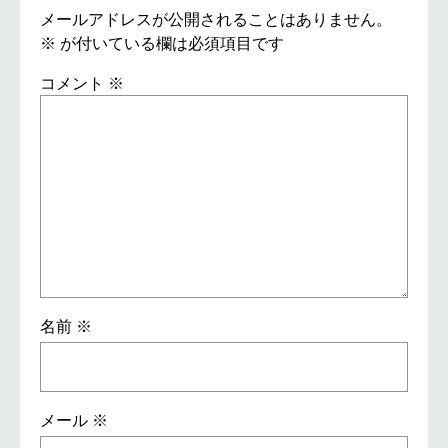
メールアドレスが公開されることはありません。
※
が付いている欄は必須項目です
コメント
※
名前
※
メール
※