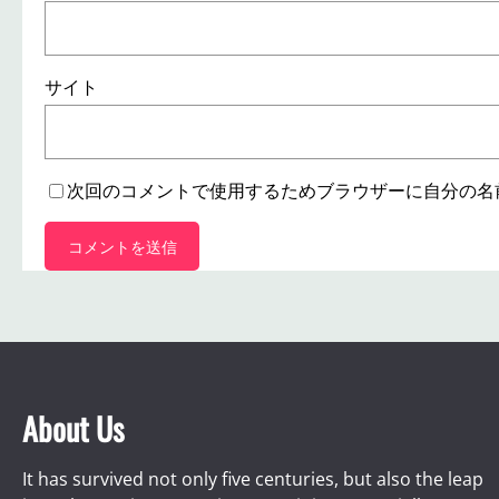
サイト
次回のコメントで使用するためブラウザーに自分の名
About Us
It has survived not only five centuries, but also the leap