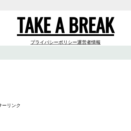
TAKE A BREAK
プライバシーポリシー
運営者情報
サーリンク