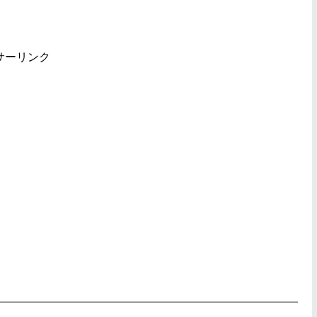
サーリンク