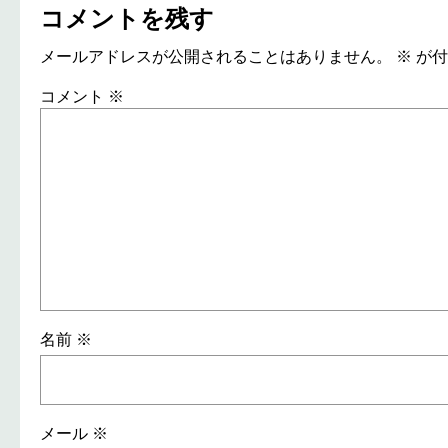
コメントを残す
メールアドレスが公開されることはありません。
※
が付
コメント
※
名前
※
メール
※