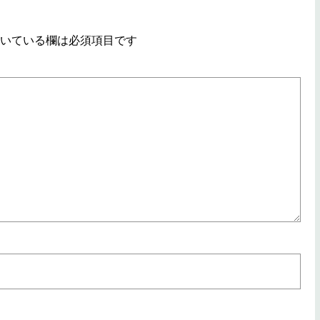
いている欄は必須項目です