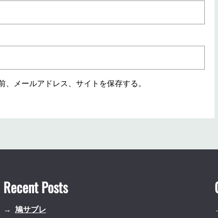
前、メールアドレス、サイトを保存する。
Recent Posts
鳩サブレ