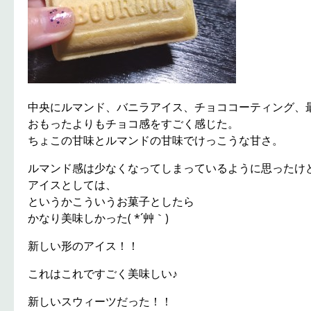
中央にルマンド、バニラアイス、チョココーティング、
おもったよりもチョコ感をすごく感じた。
ちょこの甘味とルマンドの甘味でけっこうな甘さ。
ルマンド感は少なくなってしまっているように思ったけ
アイスとしては、
というかこういうお菓子としたら
かなり美味しかった( *´艸｀)
新しい形のアイス！！
これはこれですごく美味しい♪
新しいスウィーツだった！！