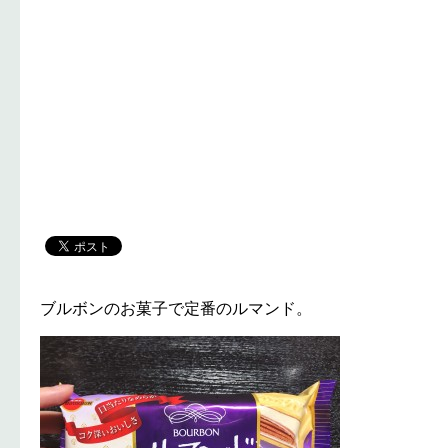
ブルボンのお菓子で定番のルマンド。