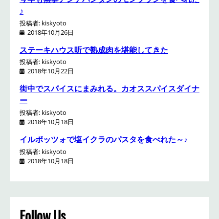
♪
投稿者: kiskyoto
2018年10月26日
ステーキハウス听で熟成肉を堪能してきた
投稿者: kiskyoto
2018年10月22日
街中でスパイスにまみれる。カオススパイスダイナ
ー
投稿者: kiskyoto
2018年10月18日
イルポッツォで塩イクラのパスタを食べれた～♪
投稿者: kiskyoto
2018年10月18日
Follow Us