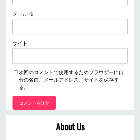
メール
※
サイト
次回のコメントで使用するためブラウザーに自
分の名前、メールアドレス、サイトを保存す
る。
About Us