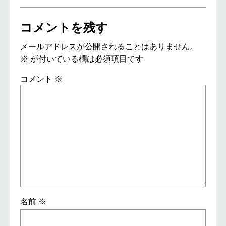
コメントを残す
メールアドレスが公開されることはありません。
※
が付いている欄は必須項目です
コメント
※
名前
※