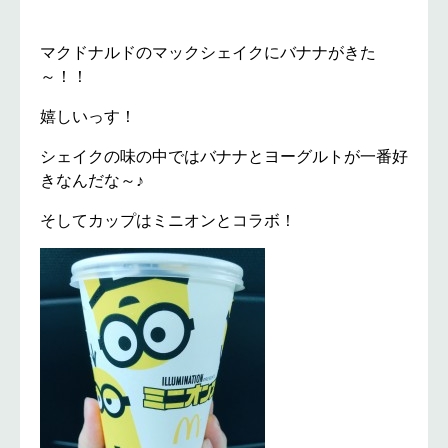
マクドナルドのマックシェイクにバナナがきた
～！！
嬉しいっす！
シェイクの味の中ではバナナとヨーグルトが一番好
きなんだな～♪
そしてカップはミニオンとコラボ！