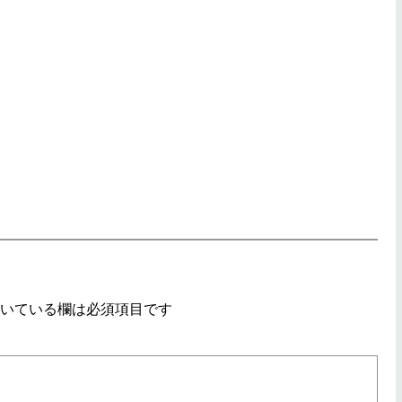
いている欄は必須項目です