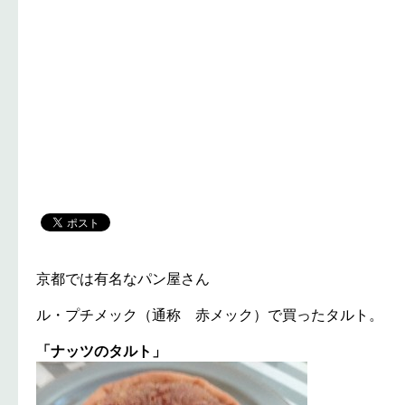
京都では有名なパン屋さん
ル・プチメック（通称 赤メック）で買ったタルト。
「ナッツのタルト」