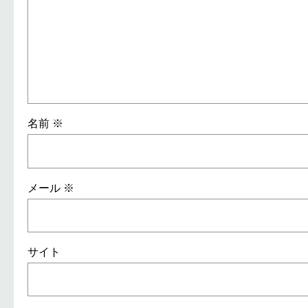
名前
※
メール
※
サイト