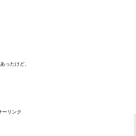
があったけど、
サーリンク