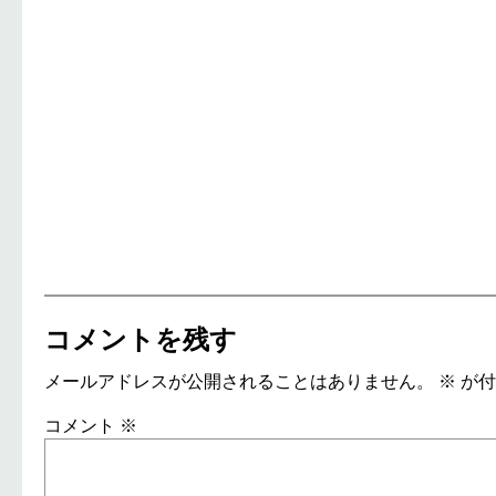
コメントを残す
メールアドレスが公開されることはありません。
※
が付
コメント
※