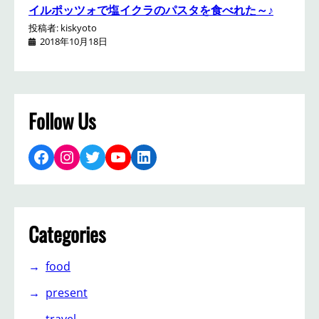
イルポッツォで塩イクラのパスタを食べれた～♪
投稿者: kiskyoto
2018年10月18日
Follow Us
Facebook
Instagram
Twitter
YouTube
LinkedIn
Categories
food
present