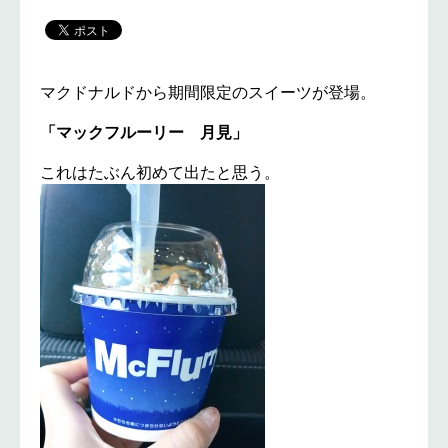
マクドナルドから期間限定のスイーツが登場。
「マックフルーリー 月見」
これはたぶん初めて出たと思う。