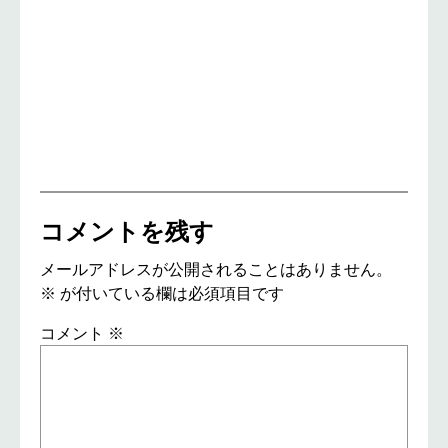
コメントを残す
メールアドレスが公開されることはありません。
※
が付いている欄は必須項目です
コメント
※