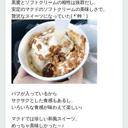
黒蜜とソフトクリームの相性は抜群だし、
安定のマクドのソフトクリームの美味しさで、
贅沢なスイーツになっていた( *´艸｀)
パフが入っているから
サクサクとした食感もあるし、
いろいろな食感が味わえて楽しい♪
マクドでは珍しい和風スイーツ、
めっちゃ美味しかった～♪