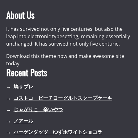
About Us
It has survived not only five centuries, but also the
leap into electronic typesetting, remaining essentially
unchanged. It has survived not only five centurie.
Download this theme now and make awesome site
today.
Recent Posts
鳩サブレ
コストコ ピーチヨーグルトスクープケーキ
じゃがりこ 辛いやつ
ノアール
ハーゲンダッツ ゆずホワイトショコラ