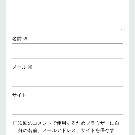
名前
※
メール
※
サイト
次回のコメントで使用するためブラウザーに自
分の名前、メールアドレス、サイトを保存す