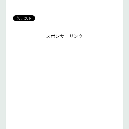
スポンサーリンク