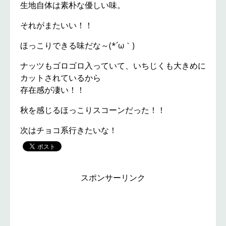
生地自体は素朴な優しい味。
それがまたいい！！
ほっこりできる味だな～(*´ω｀)
ナッツもゴロゴロ入っていて、いちじくも大きめに
カットされているから
存在感が凄い！！
秋を感じるほっこりスコーンだった！！
次はチョコ系行きたいな！
スポンサーリンク