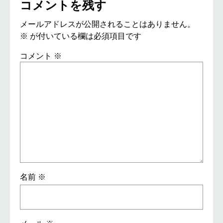
コメントを残す
メールアドレスが公開されることはありません。
※
が付いている欄は必須項目です
コメント
※
名前
※