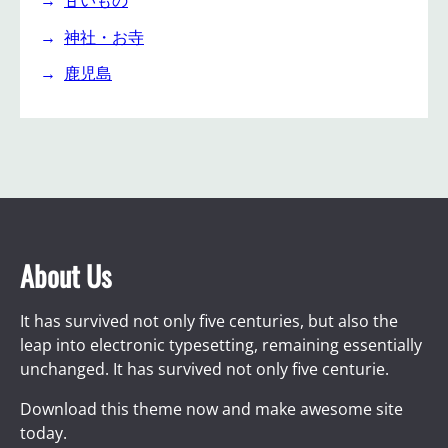
神社・お寺
鹿児島
About Us
It has survived not only five centuries, but also the
leap into electronic typesetting, remaining essentially
unchanged. It has survived not only five centurie.
Download this theme now and make awesome site
today.