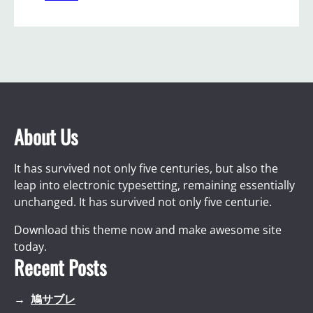
About Us
It has survived not only five centuries, but also the
leap into electronic typesetting, remaining essentially
unchanged. It has survived not only five centurie.
Download this theme now and make awesome site
today.
Recent Posts
鳩サブレ