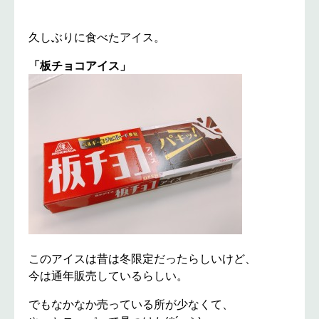
久しぶりに食べたアイス。
「板チョコアイス」
このアイスは昔は冬限定だったらしいけど、
今は通年販売しているらしい。
でもなかなか売っている所が少なくて、