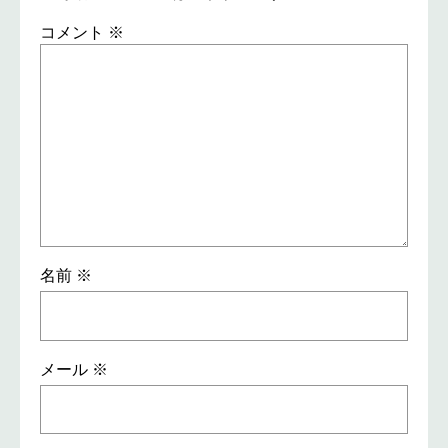
コメント
※
名前
※
メール
※