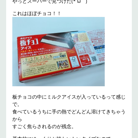
やっとスーパーで見つけた(*´ω｀)
これはほぼチョコ！！
板チョコの中にミルクアイスが入っているって感じ
で。
食べているうちに手の熱でどんどん溶けてきちゃう
から
すごく焦らされるのが残念。