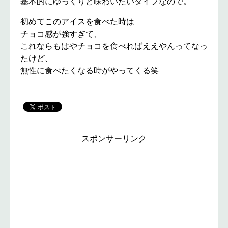
基本的にゆっくりと味わいたいタイプなので。
初めてこのアイスを食べた時は
チョコ感が強すぎて、
これならもはやチョコを食べればええやんってなっ
たけど、
無性に食べたくなる時がやってくる笑
スポンサーリンク