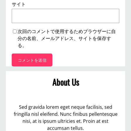
サイト
次回のコメントで使用するためブラウザーに自
分の名前、メールアドレス、サイトを保存す
る。
About Us
Sed gravida lorem eget neque facilisis, sed
fringilla nisl eleifend. Nunc finibus pellentesque
nisi, at is ipsum ultricies et. Proin at est
accumsan tellus.