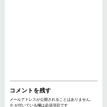
コメントを残す
メールアドレスが公開されることはありません。
※
が付いている欄は必須項目です