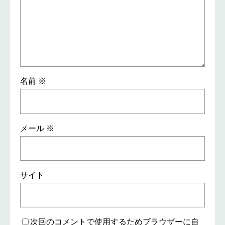
名前
※
メール
※
サイト
次回のコメントで使用するためブラウザーに自