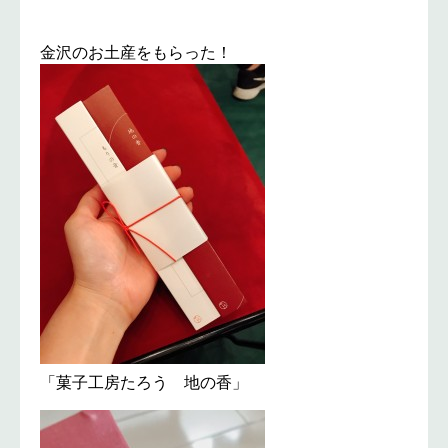
金沢のお土産をもらった！
「菓子工房たろう 地の香」