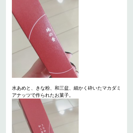
水あめと、きな粉、和三盆、細かく砕いたマカダミ
アナッツで作られたお菓子。