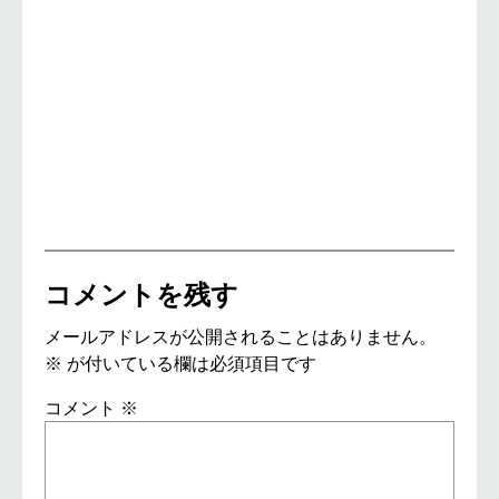
コメントを残す
メールアドレスが公開されることはありません。
※
が付いている欄は必須項目です
コメント
※