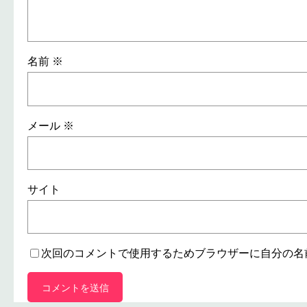
名前
※
メール
※
サイト
次回のコメントで使用するためブラウザーに自分の名