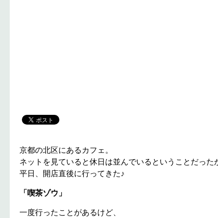
京都の北区にあるカフェ。
ネットを見ていると休日は並んでいるということだった
平日、開店直後に行ってきた♪
「喫茶ゾウ」
一度行ったことがあるけど、