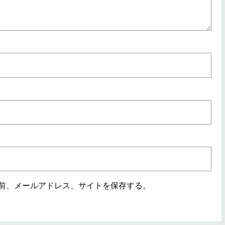
前、メールアドレス、サイトを保存する。