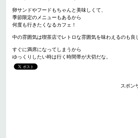
卵サンドやフードもちゃんと美味しくて、
季節限定のメニューもあるから
何度も行きたくなるカフェ！
中の雰囲気は喫茶店でレトロな雰囲気を味わえるのも良
すぐに満席になってしまうから
ゆっくりしたい時は行く時間帯が大切だな。
スポン