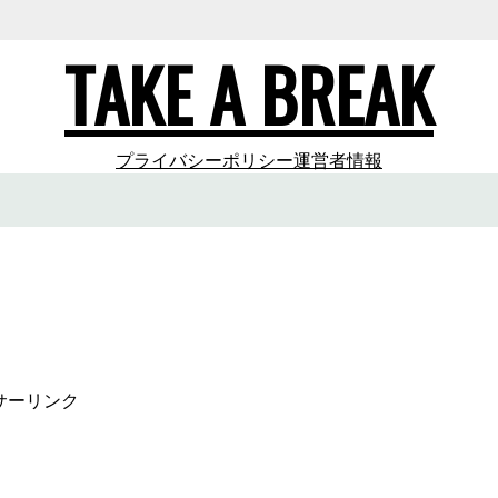
TAKE A BREAK
プライバシーポリシー
運営者情報
サーリンク