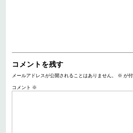
コメントを残す
メールアドレスが公開されることはありません。
※
が付
コメント
※