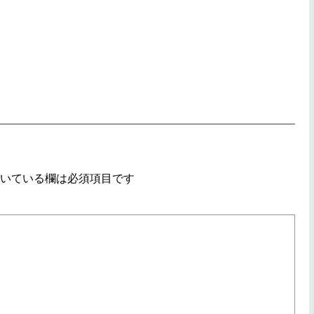
いている欄は必須項目です