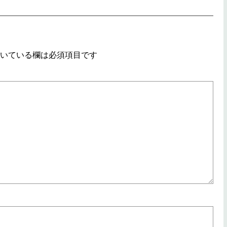
いている欄は必須項目です