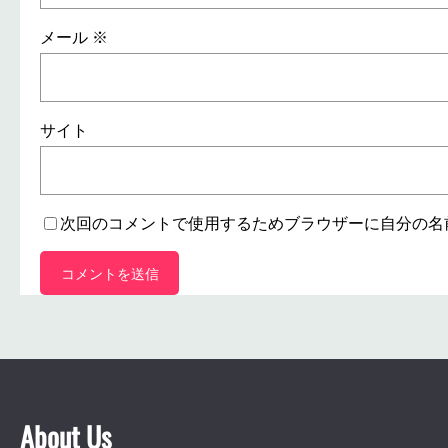
メール
※
サイト
次回のコメントで使用するためブラウザーに自分の名
About Us