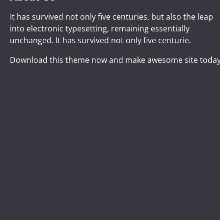
It has survived not only five centuries, but also the leap
into electronic typesetting, remaining essentially
unchanged. It has survived not only five centurie.
Download this theme now and make awesome site today