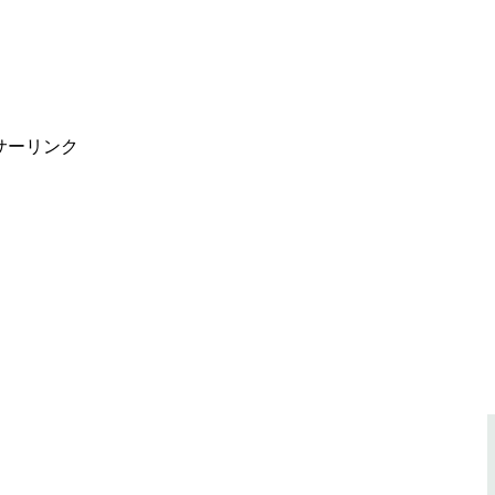
サーリンク