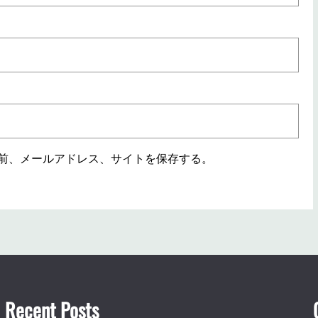
前、メールアドレス、サイトを保存する。
Recent Posts