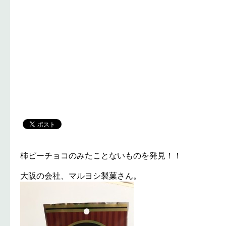
柿ピーチョコのみたことないものを発見！！
大阪の会社、マルヨシ製菓さん。