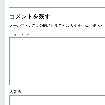
コメントを残す
メールアドレスが公開されることはありません。
※
が付
コメント
※
名前
※