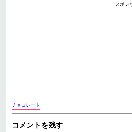
スポン
チョコレート
コメントを残す