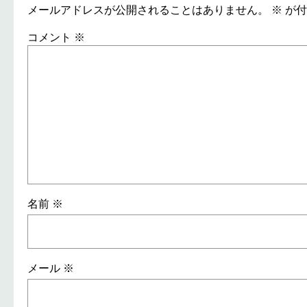
メールアドレスが公開されることはありません。
※
が付
コメント
※
名前
※
メール
※