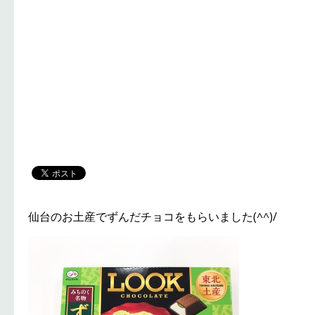
仙台のお土産でずんだチョコをもらいました(^^)/