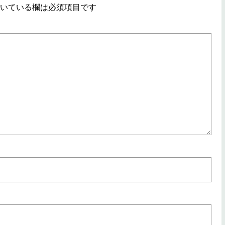
いている欄は必須項目です