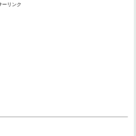
サーリンク