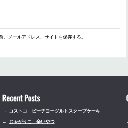
前、メールアドレス、サイトを保存する。
Recent Posts
コストコ ピーチヨーグルトスクープケーキ
じゃがりこ 辛いやつ