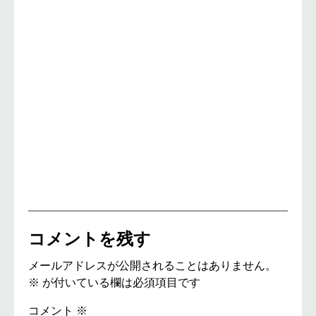
コメントを残す
メールアドレスが公開されることはありません。
※
が付いている欄は必須項目です
コメント
※