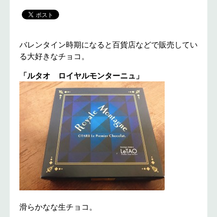
バレンタイン時期になると百貨店などで販売してい
る大好きなチョコ。
「ルタオ ロイヤルモンターニュ」
滑らかなな生チョコ。