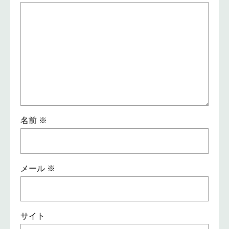
名前
※
メール
※
サイト