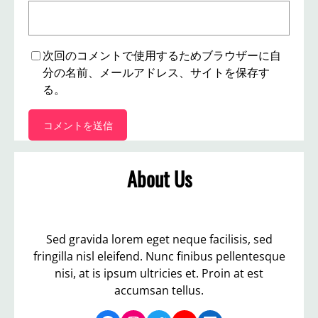
次回のコメントで使用するためブラウザーに自
分の名前、メールアドレス、サイトを保存す
る。
About Us
Sed gravida lorem eget neque facilisis, sed
fringilla nisl eleifend. Nunc finibus pellentesque
nisi, at is ipsum ultricies et. Proin at est
accumsan tellus.