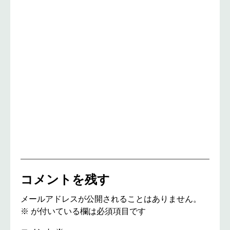
コメントを残す
メールアドレスが公開されることはありません。
※
が付いている欄は必須項目です