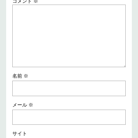
コメント
※
名前
※
メール
※
サイト