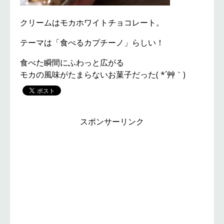
クリームはモカホワイトチョコレート。
テーマは「食べるカプチーノ」らしい！
食べた瞬間にふわっと広がる
モカの風味がたまらないお菓子だった( *´艸｀)
スポンサーリンク