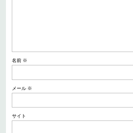
名前
※
メール
※
サイト