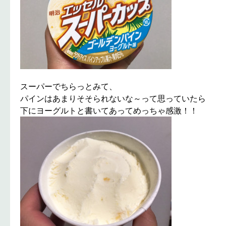
スーパーでちらっとみて、
パインはあまりそそられないな～って思っていたら
下にヨーグルトと書いてあってめっちゃ感激！！