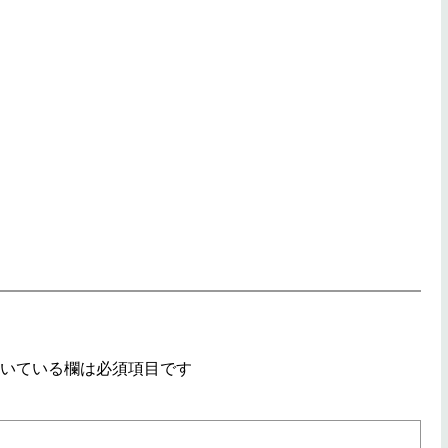
いている欄は必須項目です