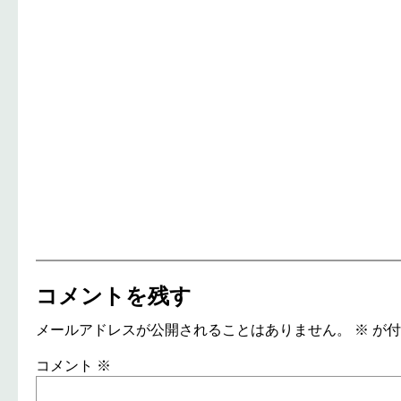
コメントを残す
メールアドレスが公開されることはありません。
※
が付
コメント
※