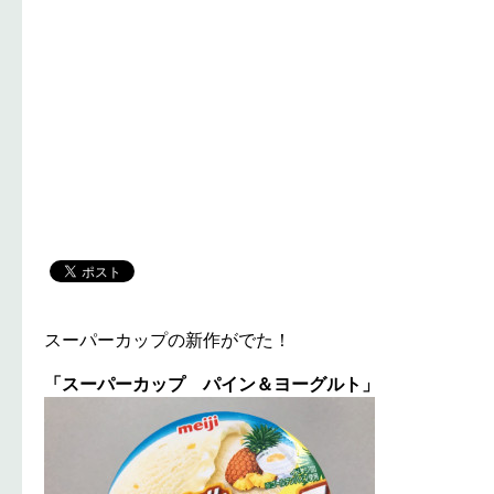
スーパーカップの新作がでた！
「スーパーカップ パイン＆ヨーグルト」