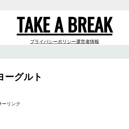
TAKE A BREAK
プライバシーポリシー
運営者情報
ヨーグルト
サーリンク