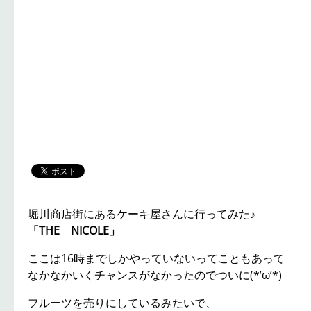
堀川商店街にあるケーキ屋さんに行ってみた♪
「THE NICOLE」
ここは16時までしかやっていないってこともあって
なかなかいくチャンスがなかったのでついに(*’ω’*)
フルーツを売りにしているみたいで、