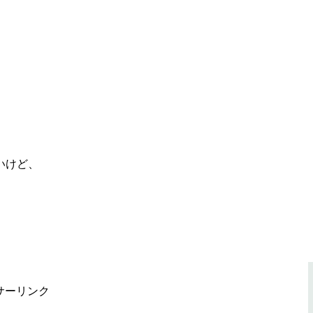
いけど、
サーリンク