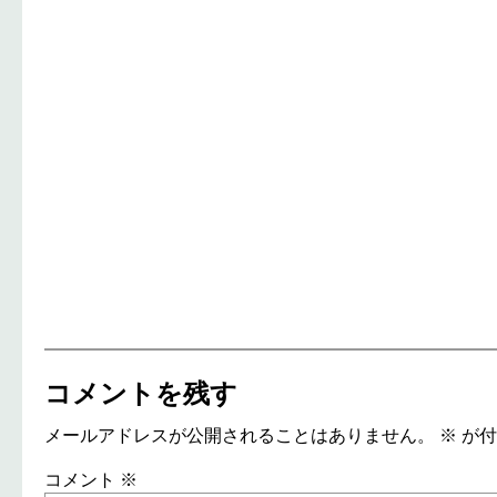
コメントを残す
メールアドレスが公開されることはありません。
※
が付
コメント
※