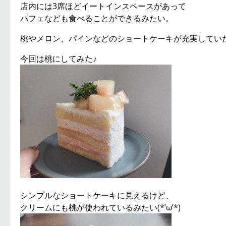
店内には3席ほどイートインスペースがあって
パフェなども食べることができるみたい。
桃やメロン、パインなどのショートケーキが充実していたな
今回は桃にしてみた♪
シンプルなショートケーキに見えるけど、
クリームにも桃が使われているみたい(*’ω’*)