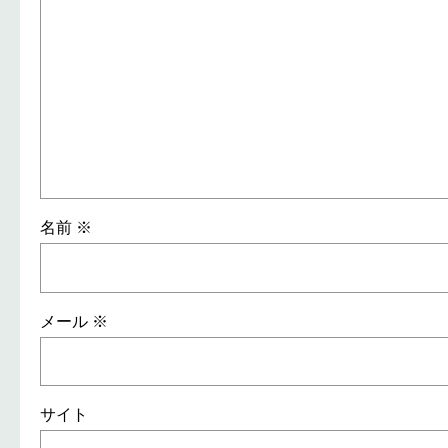
名前
※
メール
※
サイト