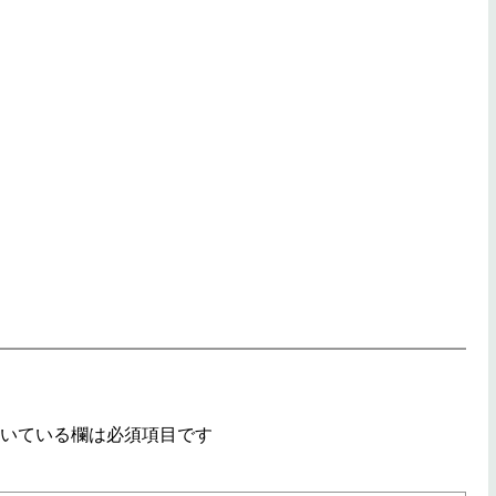
いている欄は必須項目です