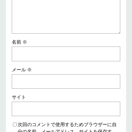
名前
※
メール
※
サイト
次回のコメントで使用するためブラウザーに自
分の名前、メールアドレス、サイトを保存す