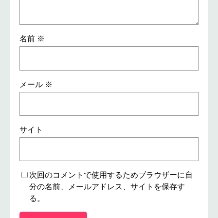
名前
※
メール
※
サイト
次回のコメントで使用するためブラウザーに自
分の名前、メールアドレス、サイトを保存す
る。