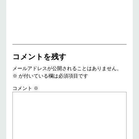
コメントを残す
メールアドレスが公開されることはありません。
※
が付いている欄は必須項目です
コメント
※