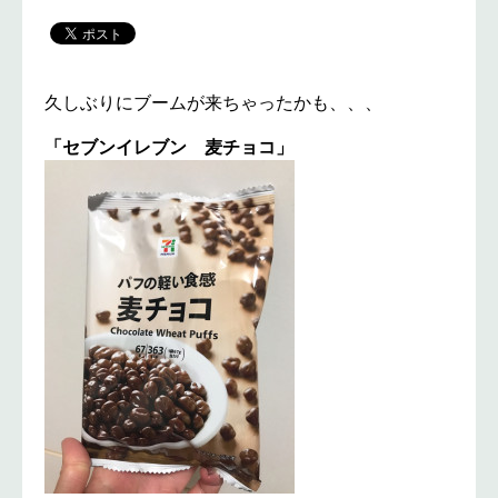
久しぶりにブームが来ちゃったかも、、、
「セブンイレブン 麦チョコ」