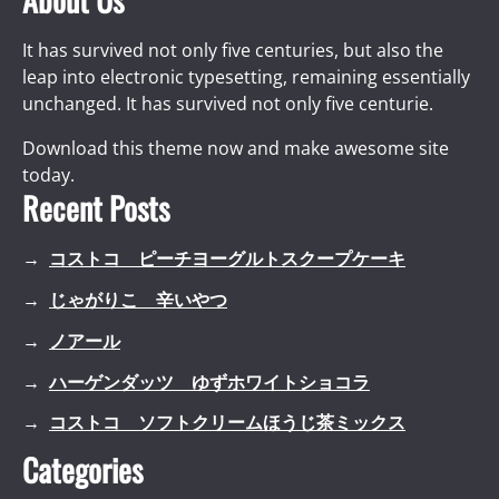
It has survived not only five centuries, but also the
leap into electronic typesetting, remaining essentially
unchanged. It has survived not only five centurie.
Download this theme now and make awesome site
today.
Recent Posts
コストコ ピーチヨーグルトスクープケーキ
じゃがりこ 辛いやつ
ノアール
ハーゲンダッツ ゆずホワイトショコラ
コストコ ソフトクリームほうじ茶ミックス
Categories