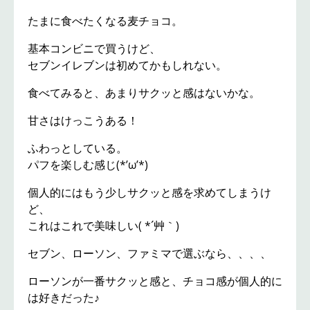
たまに食べたくなる麦チョコ。
基本コンビニで買うけど、
セブンイレブンは初めてかもしれない。
食べてみると、あまりサクッと感はないかな。
甘さはけっこうある！
ふわっとしている。
パフを楽しむ感じ(*’ω’*)
個人的にはもう少しサクッと感を求めてしまうけ
ど、
これはこれで美味しい( *´艸｀)
セブン、ローソン、ファミマで選ぶなら、、、、
ローソンが一番サクッと感と、チョコ感が個人的に
は好きだった♪