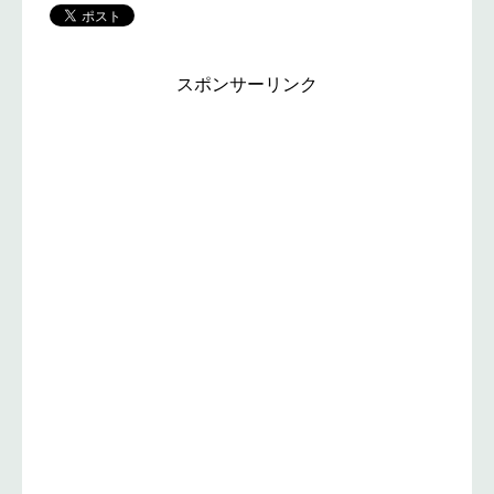
スポンサーリンク