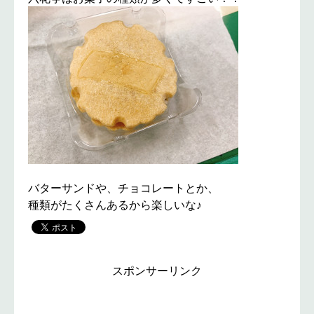
バターサンドや、チョコレートとか、
種類がたくさんあるから楽しいな♪
スポンサーリンク