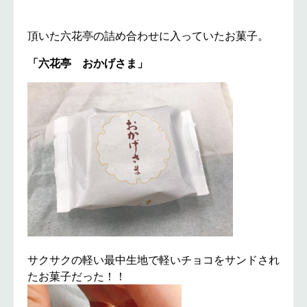
頂いた六花亭の詰め合わせに入っていたお菓子。
「六花亭 おかげさま」
サクサクの軽い最中生地で軽いチョコをサンドされ
たお菓子だった！！