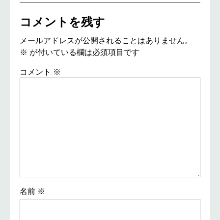
コメントを残す
メールアドレスが公開されることはありません。
※
が付いている欄は必須項目です
コメント
※
名前
※