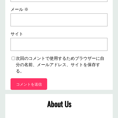
メール
※
サイト
次回のコメントで使用するためブラウザーに自
分の名前、メールアドレス、サイトを保存す
る。
About Us