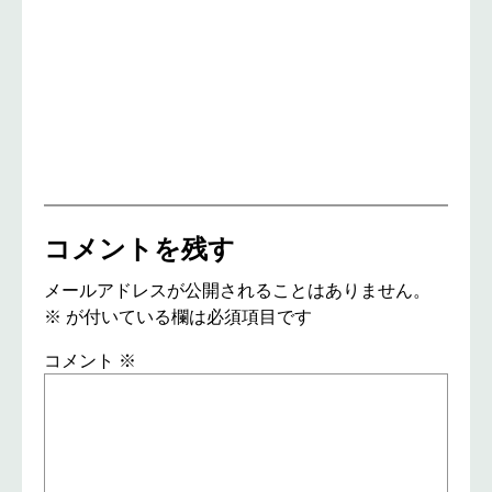
コメントを残す
メールアドレスが公開されることはありません。
※
が付いている欄は必須項目です
コメント
※