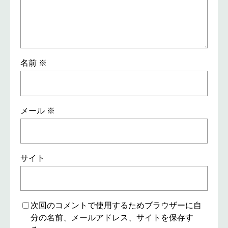
名前
※
メール
※
サイト
次回のコメントで使用するためブラウザーに自
分の名前、メールアドレス、サイトを保存す