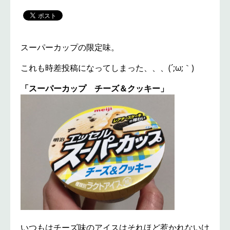
スーパーカップの限定味。
これも時差投稿になってしまった、、、(´;ω;｀)
「スーパーカップ チーズ＆クッキー」
いつもはチーズ味のアイスはそれほど惹かれないけ