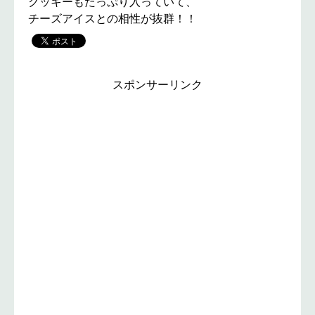
クッキーもたっぷり入っていて、
チーズアイスとの相性が抜群！！
スポンサーリンク