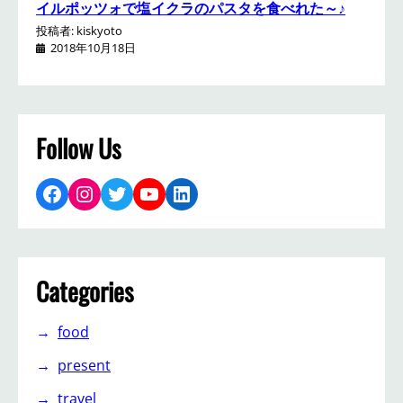
イルポッツォで塩イクラのパスタを食べれた～♪
投稿者: kiskyoto
2018年10月18日
Follow Us
Facebook
Instagram
Twitter
YouTube
LinkedIn
Categories
food
present
travel