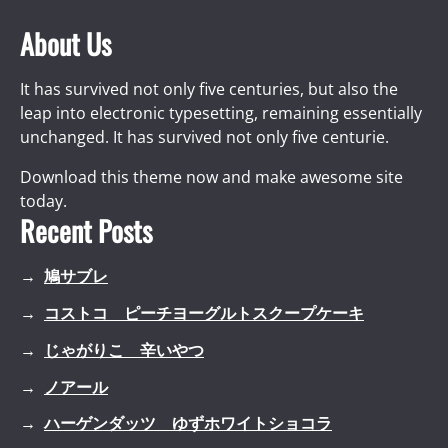
About Us
It has survived not only five centuries, but also the
leap into electronic typesetting, remaining essentially
unchanged. It has survived not only five centurie.
Download this theme now and make awesome site
today.
Recent Posts
鳩サブレ
コストコ ピーチヨーグルトスクープケーキ
じゃがりこ 辛いやつ
ノアール
ハーゲンダッツ ゆずホワイトショコラ