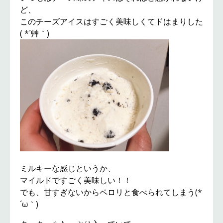
ど、
このチーズアイスはすごく美味しくてドはまりした
( *´艸｀)
ミルキーな感じというか、
マイルドですごく美味しい！！
でも、甘すぎないからペロリと食べられてしまう(*
´ω｀)