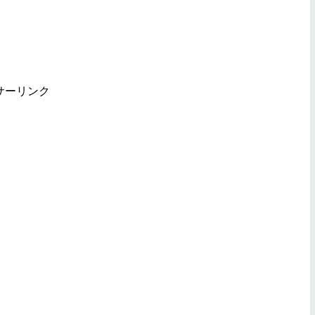
サーリンク