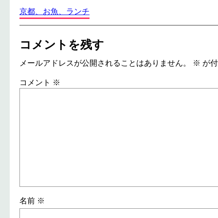
京都、お魚、ランチ
コメントを残す
メールアドレスが公開されることはありません。
※
が付
コメント
※
名前
※