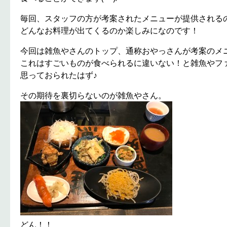
毎回、スタッフの方が考案されたメニューが提供される
どんなお料理が出てくるのか楽しみになのです！
今回は雑魚やさんのトップ、通称おやっさんが考案のメ
これはすごいものが食べられるに違いない！と雑魚やフ
思っておられたはず♪
その期待を裏切らないのが雑魚やさん。
どん！！