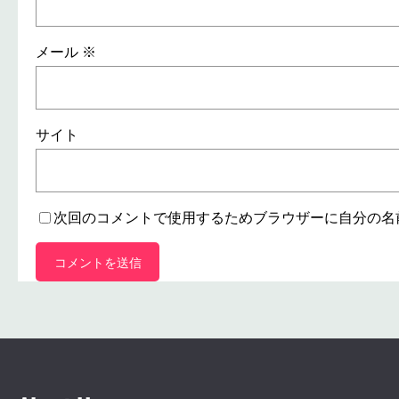
メール
※
サイト
次回のコメントで使用するためブラウザーに自分の名