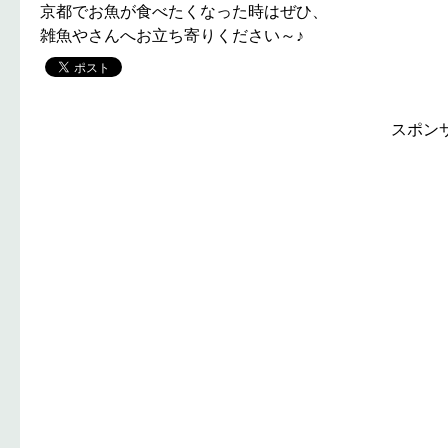
京都でお魚が食べたくなった時はぜひ、
雑魚やさんへお立ち寄りください～♪
スポン