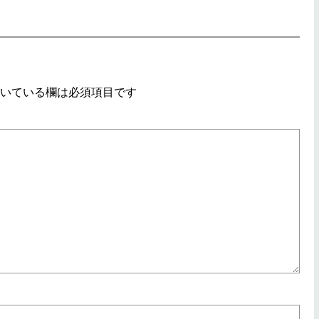
いている欄は必須項目です