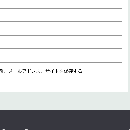
前、メールアドレス、サイトを保存する。