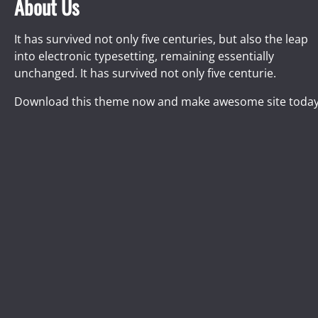
About Us
It has survived not only five centuries, but also the leap
into electronic typesetting, remaining essentially
unchanged. It has survived not only five centurie.
Download this theme now and make awesome site today