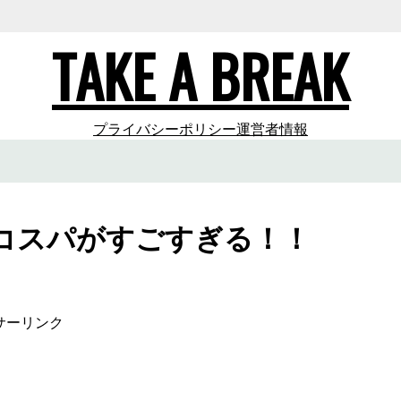
TAKE A BREAK
プライバシーポリシー
運営者情報
コスパがすごすぎる！！
サーリンク