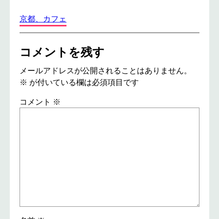
京都、カフェ
コメントを残す
メールアドレスが公開されることはありません。
※
が付いている欄は必須項目です
コメント
※