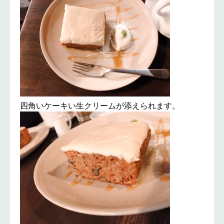
四角いケーキい生クリームが添えられます。