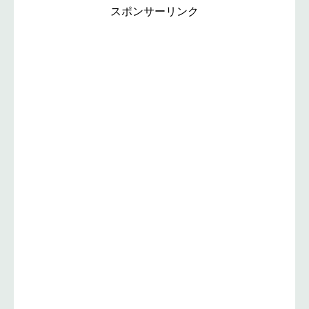
スポンサーリンク