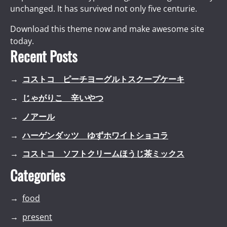
unchanged. It has survived not only five centurie.
Download this theme now and make awesome site
today.
Recent Posts
コストコ ピーチヨーグルトスクープケーキ
じゃがりこ 辛いやつ
ノアール
ハーゲンダッツ ゆずホワイトショコラ
コストコ ソフトクリームほうじ茶ミックス
Categories
food
present