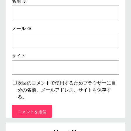
名前
※
メール
※
サイト
次回のコメントで使用するためブラウザーに自
分の名前、メールアドレス、サイトを保存す
る。