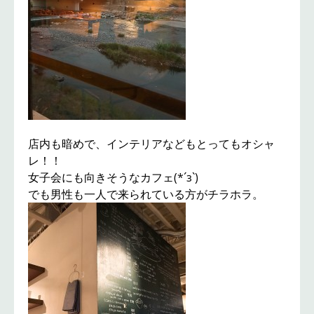
店内も暗めで、インテリアなどもとってもオシャ
レ！！
女子会にも向きそうなカフェ(*´з`)
でも男性も一人で来られている方がチラホラ。