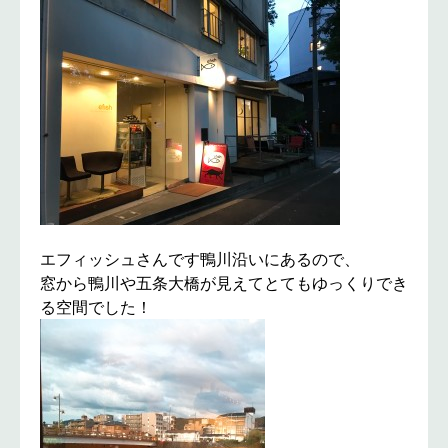
エフィッシュさんです鴨川沿いにあるので、
窓から鴨川や五条大橋が見えてとてもゆっくりでき
る空間でした！