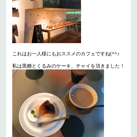
これはお一人様にもおススメのカフェですね(^^♪
私は黒糖とくるみのケーキ、チャイを頂きました！