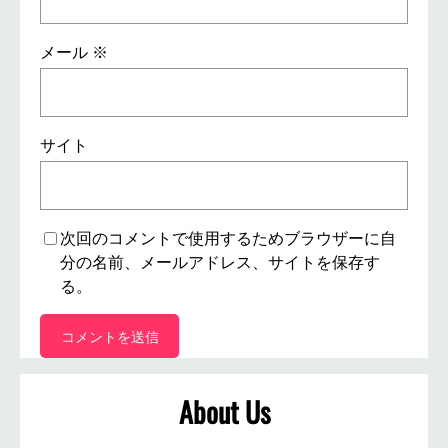
メール
※
サイト
次回のコメントで使用するためブラウザーに自
分の名前、メールアドレス、サイトを保存す
る。
About Us