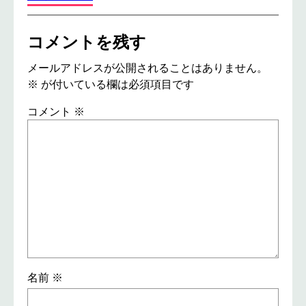
コメントを残す
メールアドレスが公開されることはありません。
※
が付いている欄は必須項目です
コメント
※
名前
※