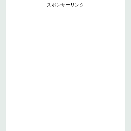
スポンサーリンク