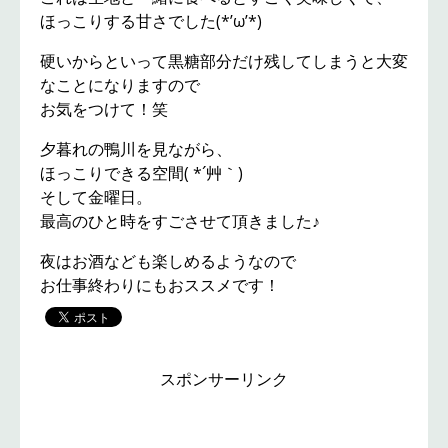
ほっこりする甘さでした(*’ω’*)
硬いからといって黒糖部分だけ残してしまうと大変
なことになりますので
お気をつけて！笑
夕暮れの鴨川を見ながら、
ほっこりできる空間( *´艸｀)
そして金曜日。
最高のひと時をすごさせて頂きました♪
夜はお酒なども楽しめるようなので
お仕事終わりにもおススメです！
スポンサーリンク