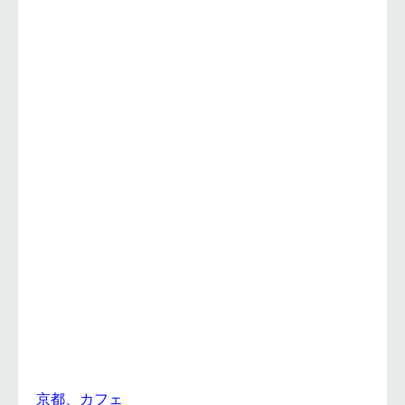
京都、カフェ