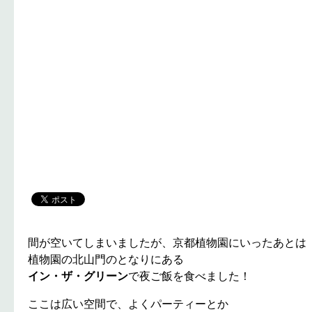
間が空いてしまいましたが、京都植物園にいったあとは
植物園の北山門のとなりにある
イン・ザ・グリーン
で夜ご飯を食べました！
ここは広い空間で、よくパーティーとか