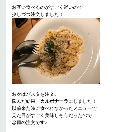
お互い食べるのがすごく遅いので
少しづつ注文しました！
お次はパスタを注文。
悩んだ結果、
カルボナーラ
にしました！
以前来た時に食べれなかったメニューで
見た目がすごく美味しそうだったので
念願の注文です♪