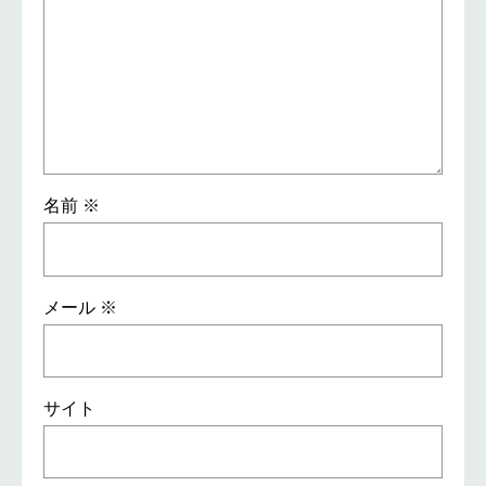
名前
※
メール
※
サイト