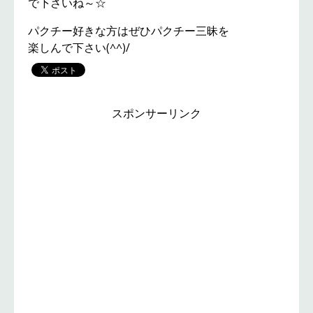
で下さいね～☆
パクチー好きな方はぜひパクチー三昧を
楽しんで下さい(^^)/
スポンサーリンク