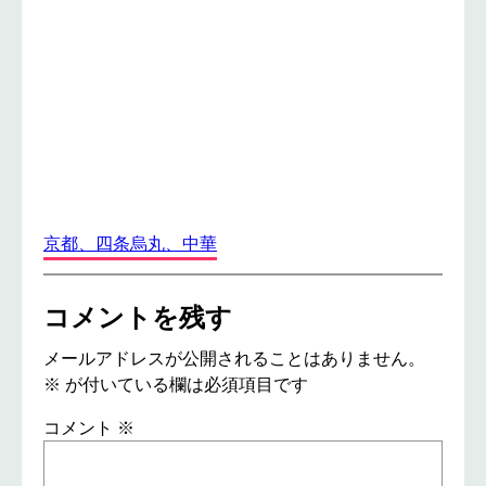
京都、四条烏丸、中華
コメントを残す
メールアドレスが公開されることはありません。
※
が付いている欄は必須項目です
コメント
※