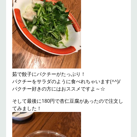
茹で餃子にパクチーがたっぷり！
パクチーをサラダのように食べれちゃいます(^^)/
パクチー好きの方にはおススメですよ～☆
そして最後に180円で杏仁豆腐があったので注文し
てみました！