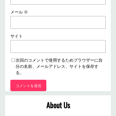
メール
※
サイト
次回のコメントで使用するためブラウザーに自
分の名前、メールアドレス、サイトを保存す
る。
About Us