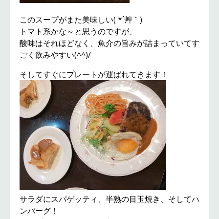
このスープがまた美味しい( *´艸｀)
トマト系かな～と思うのですが、
酸味はそれほどなく、魚介の旨みが詰まっていてす
ごく飲みやすい(^^)/
そしてすぐにプレートが運ばれてきます！
サラダにスパゲッティ、半熟の目玉焼き、そしてハ
ンバーグ！