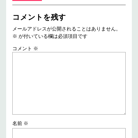
コメントを残す
メールアドレスが公開されることはありません。
※
が付いている欄は必須項目です
コメント
※
名前
※