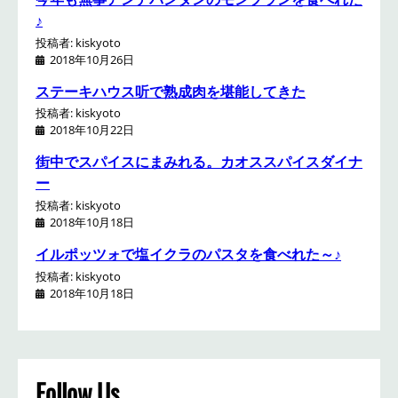
♪
投稿者: kiskyoto
2018年10月26日
ステーキハウス听で熟成肉を堪能してきた
投稿者: kiskyoto
2018年10月22日
街中でスパイスにまみれる。カオススパイスダイナ
ー
投稿者: kiskyoto
2018年10月18日
イルポッツォで塩イクラのパスタを食べれた～♪
投稿者: kiskyoto
2018年10月18日
Follow Us