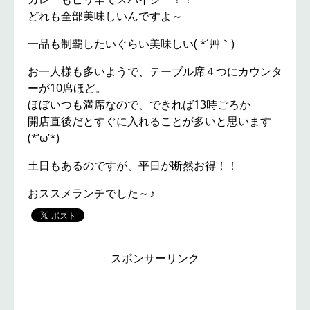
どれも全部美味しいんですよ～
一品も制覇したいぐらい美味しい( *´艸｀)
お一人様も多いようで、テーブル席４つにカウンタ
ーが10席ほど。
ほぼいつも満席なので、できれば13時ごろか
開店直後だとすぐに入れることが多いと思います
(*’ω’*)
土日もあるのですが、平日が断然お得！！
おススメランチでした～♪
スポンサーリンク