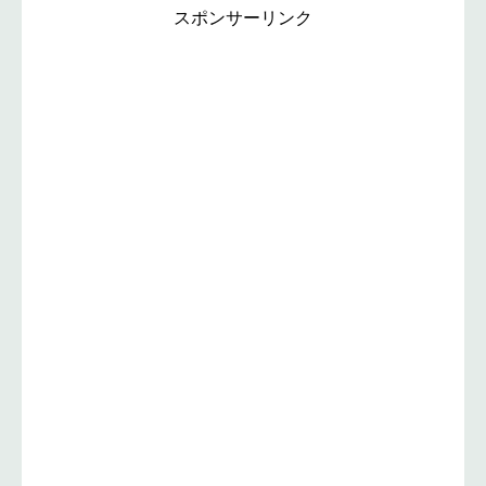
スポンサーリンク