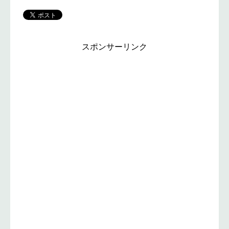
スポンサーリンク