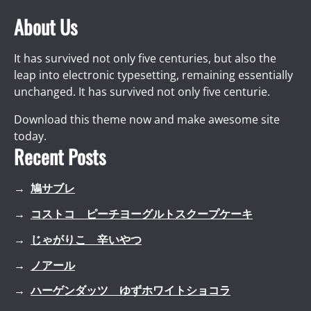
About Us
It has survived not only five centuries, but also the
leap into electronic typesetting, remaining essentially
unchanged. It has survived not only five centurie.
Download this theme now and make awesome site
today.
Recent Posts
鳩サブレ
コストコ ピーチヨーグルトスクープケーキ
じゃがりこ 辛いやつ
ノアール
ハーゲンダッツ ゆずホワイトショコラ