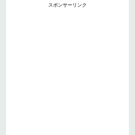
スポンサーリンク