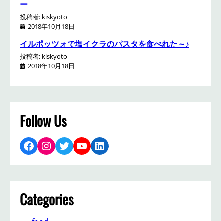
ー
投稿者: kiskyoto
2018年10月18日
イルポッツォで塩イクラのパスタを食べれた～♪
投稿者: kiskyoto
2018年10月18日
Follow Us
Facebook
Instagram
Twitter
YouTube
LinkedIn
Categories