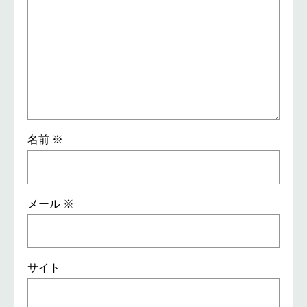
名前
※
メール
※
サイト