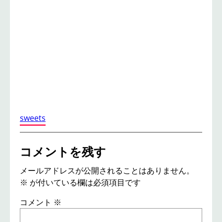
sweets
コメントを残す
メールアドレスが公開されることはありません。
※
が付いている欄は必須項目です
コメント
※