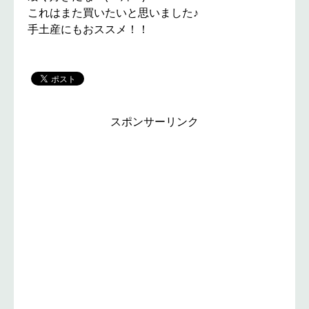
これはまた買いたいと思いました♪
手土産にもおススメ！！
スポンサーリンク