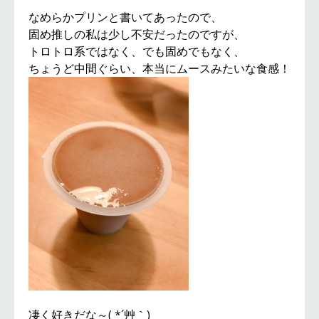
なめらかプリンと書いてあったので、
固め推しの私は少し不安だったのですが、
トロトロ系ではなく、でも固めでもなく、
ちょうど中間ぐらい、本当にムースみたいな食感！
凄く好きだな～( *´艸｀)