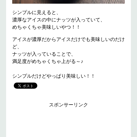
シンプルに見えると、
濃厚なアイスの中にナッツが入っていて、
めちゃくちゃ美味しいやつ！！
アイスが濃厚だからアイスだけでも美味しいのだけ
ど、
ナッツが入っていることで、
満足度がめちゃくちゃ上がる～♪
シンプルだけどやっぱり美味しい！！
スポンサーリンク