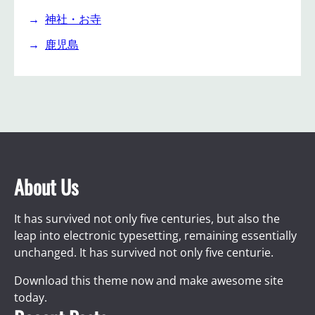
神社・お寺
鹿児島
About Us
It has survived not only five centuries, but also the
leap into electronic typesetting, remaining essentially
unchanged. It has survived not only five centurie.
Download this theme now and make awesome site
today.