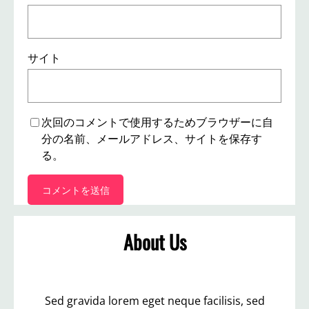
サイト
次回のコメントで使用するためブラウザーに自
分の名前、メールアドレス、サイトを保存す
る。
About Us
Sed gravida lorem eget neque facilisis, sed