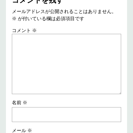
メールアドレスが公開されることはありません。
※
が付いている欄は必須項目です
コメント
※
名前
※
メール
※