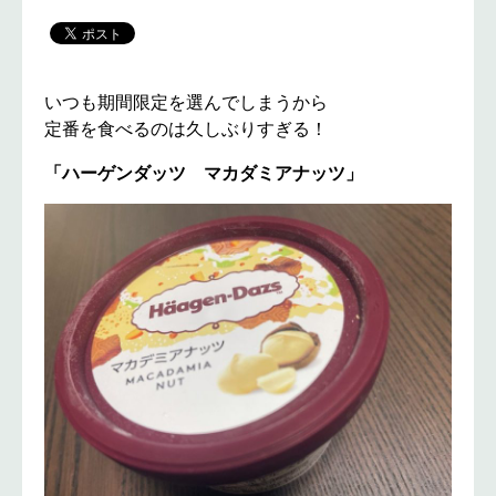
いつも期間限定を選んでしまうから
定番を食べるのは久しぶりすぎる！
「ハーゲンダッツ マカダミアナッツ」